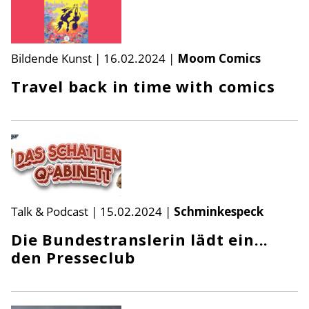
Bildende Kunst
|
16.02.2024
|
Moom Comics
Travel back in time with comics
Talk & Podcast
|
15.02.2024
|
Schminkespeck
Die Bundestranslerin lädt ein...
den Presseclub