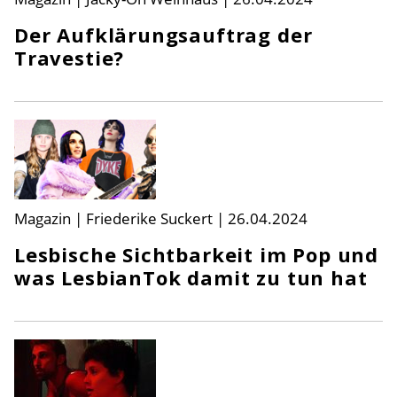
Der Aufklärungsauftrag der
Travestie?
Magazin | Friederike Suckert
|
26.04.2024
Lesbische Sichtbarkeit im Pop und
was LesbianTok damit zu tun hat