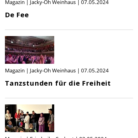
Magazin | Jacky-Oh Weinhaus
|
07.05.2024
De Fee
Magazin | Jacky-Oh Weinhaus
|
07.05.2024
Tanzstunden für die Freiheit