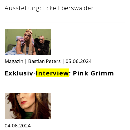
Ausstellung: Ecke Eberswalder
Magazin | Bastian Peters
|
05.06.2024
Exklusiv-
Interview
: Pink Grimm
04.06.2024