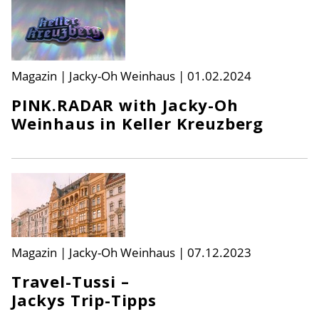
Magazin | Jacky-Oh Weinhaus
|
01.02.2024
PINK.RADAR with Jacky-Oh
Weinhaus in Keller Kreuzberg
Magazin | Jacky-Oh Weinhaus
|
07.12.2023
Travel-Tussi –
Jackys Trip-Tipps