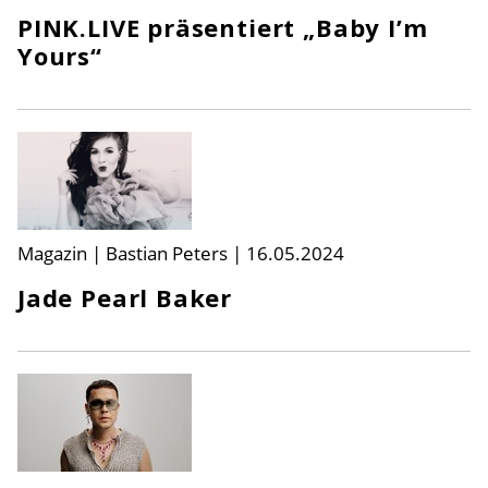
PINK.LIVE präsentiert „Baby I’m
Yours“
Magazin | Bastian Peters
|
16.05.2024
Jade Pearl Baker