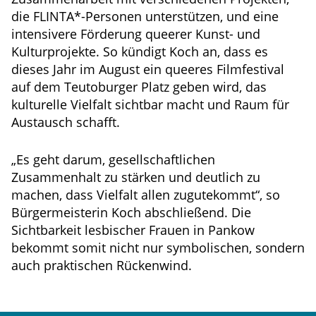
die FLINTA*-Personen unterstützen, und eine
intensivere Förderung queerer Kunst- und
Kulturprojekte. So kündigt Koch an, dass es
dieses Jahr im August ein queeres Filmfestival
auf dem Teutoburger Platz geben wird, das
kulturelle Vielfalt sichtbar macht und Raum für
Austausch schafft.
„Es geht darum, gesellschaftlichen
Zusammenhalt zu stärken und deutlich zu
machen, dass Vielfalt allen zugutekommt“, so
Bürgermeisterin Koch abschließend. Die
Sichtbarkeit lesbischer Frauen in Pankow
bekommt somit nicht nur symbolischen, sondern
auch praktischen Rückenwind.