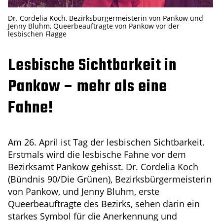
Dr. Cordelia Koch, Bezirksbürgermeisterin von Pankow und
Jenny Bluhm, Queerbeauftragte von Pankow vor der
lesbischen Flagge
Lesbische Sichtbarkeit in
Pankow – mehr als eine
Fahne!
Am 26. April ist Tag der lesbischen Sichtbarkeit.
Erstmals wird die lesbische Fahne vor dem
Bezirksamt Pankow gehisst. Dr. Cordelia Koch
(Bündnis 90/Die Grünen), Bezirksbürgermeisterin
von Pankow, und Jenny Bluhm, erste
Queerbeauftragte des Bezirks, sehen darin ein
starkes Symbol für die Anerkennung und