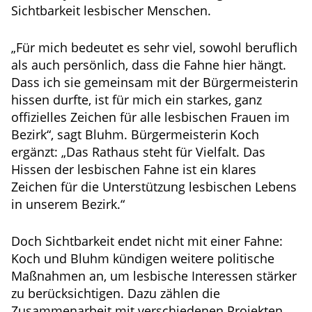
Sichtbarkeit lesbischer Menschen.
„Für mich bedeutet es sehr viel, sowohl beruflich
als auch persönlich, dass die Fahne hier hängt.
Dass ich sie gemeinsam mit der Bürgermeisterin
hissen durfte, ist für mich ein starkes, ganz
offizielles Zeichen für alle lesbischen Frauen im
Bezirk“, sagt Bluhm. Bürgermeisterin Koch
ergänzt: „Das Rathaus steht für Vielfalt. Das
Hissen der lesbischen Fahne ist ein klares
Zeichen für die Unterstützung lesbischen Lebens
in unserem Bezirk.“
Doch Sichtbarkeit endet nicht mit einer Fahne:
Koch und Bluhm kündigen weitere politische
Maßnahmen an, um lesbische Interessen stärker
zu berücksichtigen. Dazu zählen die
Zusammenarbeit mit verschiedenen Projekten,