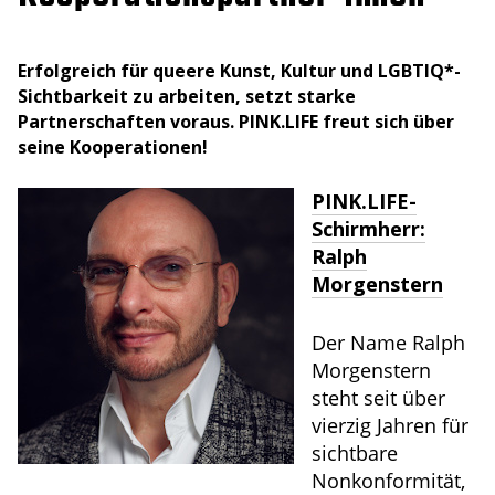
Erfolgreich für queere Kunst, Kultur und LGBTIQ*-
Sichtbarkeit zu arbeiten, setzt starke
Partnerschaften voraus. PINK.LIFE freut sich über
seine Kooperationen!
PINK.LIFE-
Schirmherr:
Ralph
Morgenstern
Der Name Ralph
Morgenstern
steht seit über
vierzig Jahren für
sichtbare
Nonkonformität,