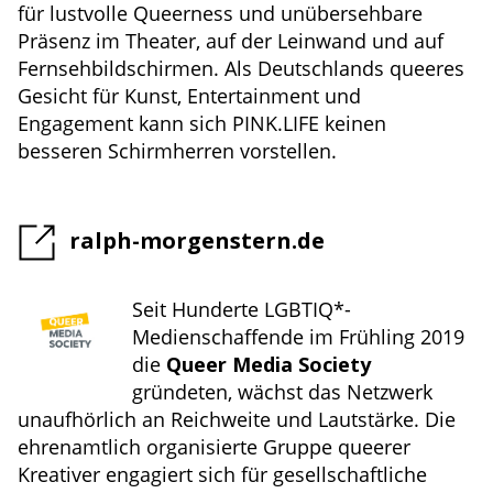
für lustvolle Queerness und unübersehbare
Präsenz im Theater, auf der Leinwand und auf
Fernsehbildschirmen. Als Deutschlands queeres
Gesicht für Kunst, Entertainment und
Engagement kann sich PINK.LIFE keinen
besseren Schirmherren vorstellen.
ralph-morgenstern.de
Seit Hunderte LGBTIQ*-
Medienschaffende im Frühling 2019
die
Queer Media Society
gründeten, wächst das Netzwerk
unaufhörlich an Reichweite und Lautstärke. Die
ehrenamtlich organisierte Gruppe queerer
Kreativer engagiert sich für gesellschaftliche