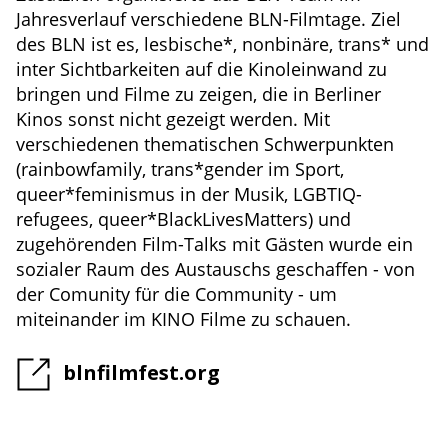
Jahresverlauf verschiedene BLN-Filmtage. Ziel
des BLN ist es, lesbische*, nonbinäre, trans* und
inter Sichtbarkeiten auf die Kinoleinwand zu
bringen und Filme zu zeigen, die in Berliner
Kinos sonst nicht gezeigt werden. Mit
verschiedenen thematischen Schwerpunkten
(rainbowfamily, trans*gender im Sport,
queer*feminismus in der Musik, LGBTIQ-
refugees, queer*BlackLivesMatters) und
zugehörenden Film-Talks mit Gästen wurde ein
sozialer Raum des Austauschs geschaffen - von
der Comunity für die Community - um
miteinander im KINO Filme zu schauen.
blnfilmfest.org