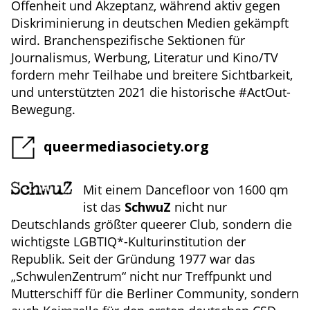
Offenheit und Akzeptanz, während aktiv gegen
Diskriminierung in deutschen Medien gekämpft
wird. Branchenspezifische Sektionen für
Journalismus, Werbung, Literatur und Kino/TV
fordern mehr Teilhabe und breitere Sichtbarkeit,
und unterstützten 2021 die historische #ActOut-
Bewegung.
queermediasociety.org
Mit einem Dancefloor von 1600 qm
ist das
SchwuZ
nicht nur
Deutschlands größter queerer Club, sondern die
wichtigste LGBTIQ*-Kulturinstitution der
Republik. Seit der Gründung 1977 war das
„SchwulenZentrum“ nicht nur Treffpunkt und
Mutterschiff für die Berliner Community, sondern