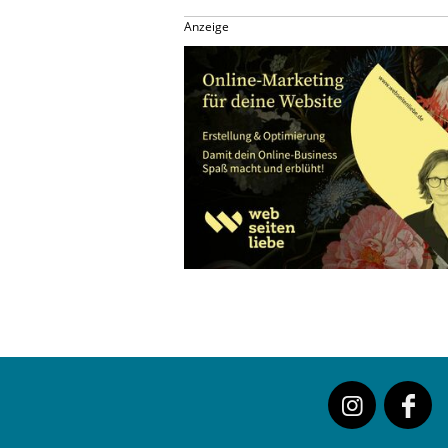
Anzeige