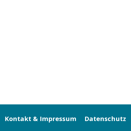
Kontakt & Impressum
Datenschutz