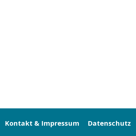
Kontakt & Impressum
Datenschutz