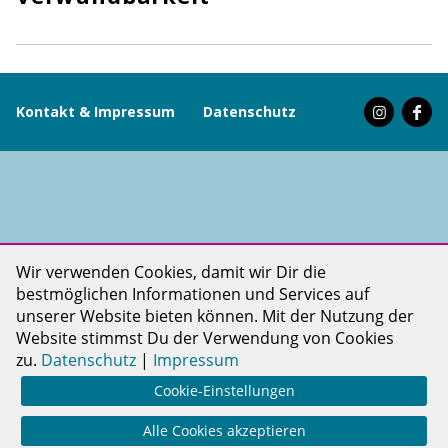
Kontakt & Impressum
Datenschutz
PINKDOT LIFE ist ein Projekt der PINKDOT gGmbH
Wir verwenden Cookies, damit wir Dir die
bestmöglichen Informationen und Services auf
unserer Website bieten können. Mit der Nutzung der
Website stimmst Du der Verwendung von Cookies
zu.
Datenschutz
|
Impressum
Cookie-Einstellungen
Alle Cookies akzeptieren