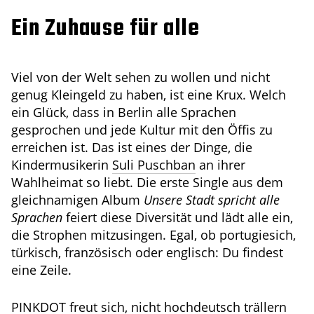
Ein Zuhause für alle
Viel von der Welt sehen zu wollen und nicht
genug Kleingeld zu haben, ist eine Krux. Welch
ein Glück, dass in Berlin alle Sprachen
gesprochen und jede Kultur mit den Öffis zu
erreichen ist. Das ist eines der Dinge, die
Kindermusikerin
Suli Puschban
an ihrer
Wahlheimat so liebt. Die erste Single aus dem
gleichnamigen Album
Unsere Stadt spricht alle
Sprachen
feiert diese Diversität und lädt alle ein,
die Strophen mitzusingen. Egal, ob portugiesich,
türkisch, französisch oder englisch: Du findest
eine Zeile.
PINKDOT freut sich, nicht hochdeutsch trällern