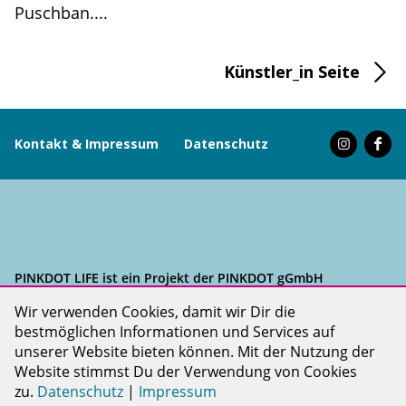
Puschban....
Künstler_in Seite
Kontakt & Impressum
Datenschutz
PINKDOT LIFE ist ein Projekt der PINKDOT gGmbH
Wir verwenden Cookies, damit wir Dir die
bestmöglichen Informationen und Services auf
unserer Website bieten können. Mit der Nutzung der
Website stimmst Du der Verwendung von Cookies
zu.
Datenschutz
|
Impressum