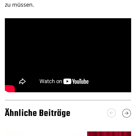
zu müssen.
Ähnliche Beiträge