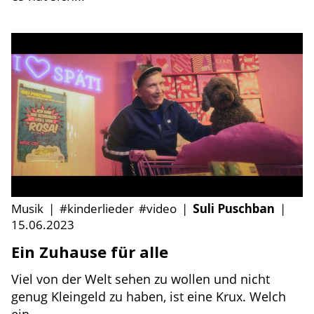
Musik
|
#kinderlieder
#video
|
Suli Puschban
|
15.06.2023
Ein Zuhause für alle
Viel von der Welt sehen zu wollen und nicht
genug Kleingeld zu haben, ist eine Krux. Welch