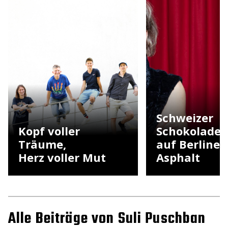
Schweizer
Kopf voller
Schokolade
Träume,
auf Berliner
Herz voller Mut
Asphalt
Alle Beiträge von Suli Puschban