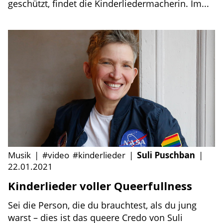
geschützt, findet die Kinderliedermacherin. Im...
Musik
|
#video
#kinderlieder
|
Suli Puschban
|
22.01.2021
Kinderlieder voller Queerfullness
Sei die Person, die du brauchtest, als du jung
warst – dies ist das queere Credo von Suli