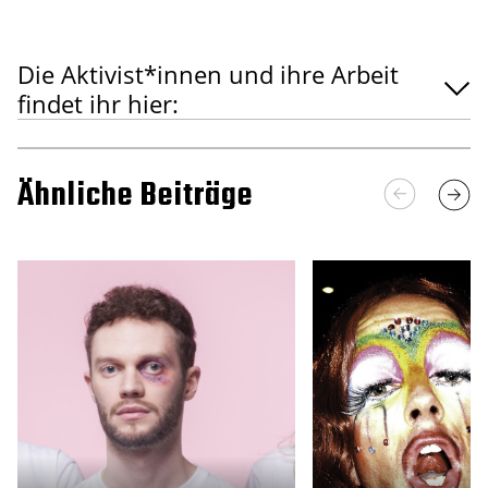
Die Aktivist*innen und ihre Arbeit
findet ihr hier:
Ähnliche Beiträge