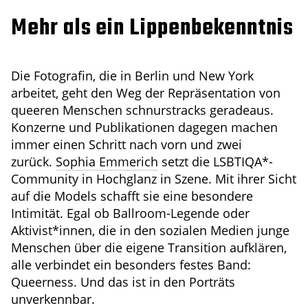
Mehr als ein Lippenbekenntnis
Die Fotografin, die in Berlin und New York
arbeitet, geht den Weg der Repräsentation von
queeren Menschen schnurstracks geradeaus.
Konzerne und Publikationen dagegen machen
immer einen Schritt nach vorn und zwei
zurück.
Sophia Emmerich
setzt die LSBTIQA*-
Community in Hochglanz in Szene. Mit ihrer Sicht
auf die Models schafft sie eine besondere
Intimität. Egal ob Ballroom-Legende oder
Aktivist*innen, die in den sozialen Medien junge
Menschen über die eigene Transition aufklären,
alle verbindet ein besonders festes Band:
Queerness. Und das ist in den Porträts
unverkennbar.