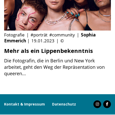
Fotografie
|
#porträt
#community
|
Sophia
Emmerich
|
19.01.2023
|
©
Mehr als ein Lippenbekenntnis
Die Fotografin, die in Berlin und New York
arbeitet, geht den Weg der Repräsentation von
queeren...
Kontakt & Impressum
Datenschutz