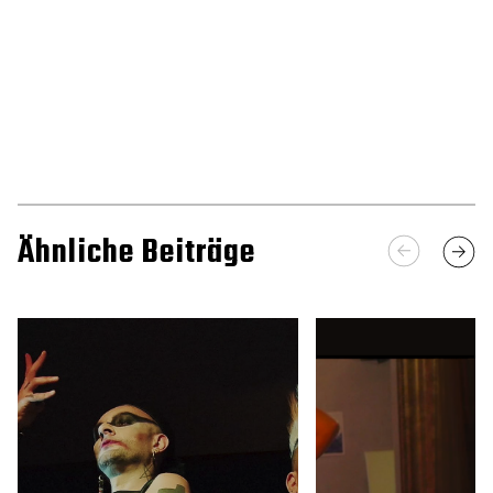
Ähnliche Beiträge