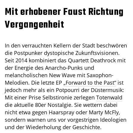
Mit erhobener Faust Richtung
Vergangenheit
In den verrauchten Kellern der Stadt beschwören
die Postpunker dystopische Zukunftsvisionen.
Seit 2014 kombiniert das Quartett Deathrock mit
der Energie des Anarcho-Punks und
melancholischen New Wave mit Saxophon-
Melodien. Die letzte EP
„Forward to the Past“
ist
jedoch mehr als ein Potpourri der Düstermusik:
Mit einer Prise Selbstironie zerlegen
Totenwald
die aktuelle 80er Nostalgie. Sie wettern dabei
nicht etwa gegen Haarspray oder Marty McFly,
sondern warnen uns vor vorgestrigen Ideologien
und der Wiederholung der Geschichte.