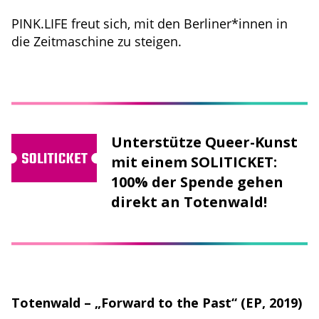
PINK.LIFE freut sich, mit den Berliner*innen in
die Zeitmaschine zu steigen.
Unterstütze Queer-Kunst
mit einem SOLITICKET:
100% der Spende gehen
direkt an Totenwald!
Totenwald – „Forward to the Past“ (EP, 2019)