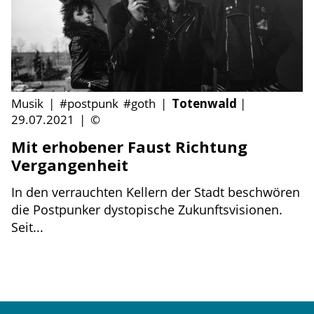
Musik
|
#postpunk
#goth
|
Totenwald
|
29.07.2021
|
©
Mit erhobener Faust Richtung
Vergangenheit
In den verrauchten Kellern der Stadt beschwören
die Postpunker dystopische Zukunftsvisionen.
Seit...