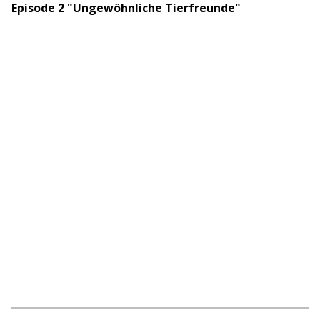
Episode 2 "Ungewöhnliche Tierfreunde"