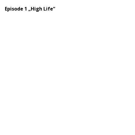
Episode 1 „High Life“