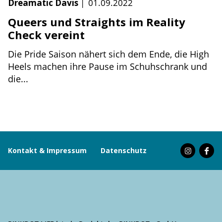
Dreamatic Davis
|
01.09.2022
Queers und Straights im Reality
Check vereint
Die Pride Saison nähert sich dem Ende, die High
Heels machen ihre Pause im Schuhschrank und
die...
Kontakt & Impressum
Datenschutz