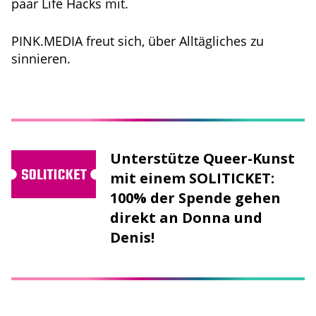
paar Life Hacks mit.
PINK.MEDIA freut sich, über Alltägliches zu
sinnieren.
Unterstütze Queer-Kunst
mit einem SOLITICKET:
100% der Spende gehen
direkt an Donna und
Denis!