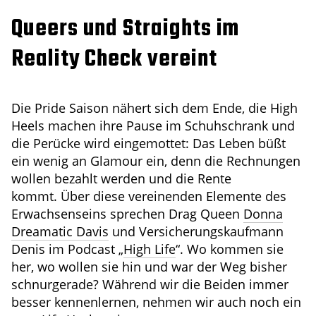
Queers und Straights im
Reality Check vereint
Die Pride Saison nähert sich dem Ende, die High
Heels machen ihre Pause im Schuhschrank und
die Perücke wird eingemottet: Das Leben büßt
ein wenig an Glamour ein, denn die Rechnungen
wollen bezahlt werden und die Rente
kommt. Über diese vereinenden Elemente des
Erwachsenseins sprechen Drag Queen
Donna
Dreamatic Davis
und Versicherungskaufmann
Denis im Podcast „
High Life
“. Wo kommen sie
her, wo wollen sie hin und war der Weg bisher
schnurgerade? Während wir die Beiden immer
besser kennenlernen, nehmen wir auch noch ein