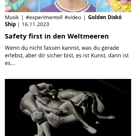
Musik
|
#experimentell
#video
|
Golden Diskó
Ship
|
16.11.2023
Safety first in den Weltmeeren
Wenn du nicht fassen kannst, was du gerade
erlebst, aber dir sicher bist, es ist Kunst, dann ist
es...