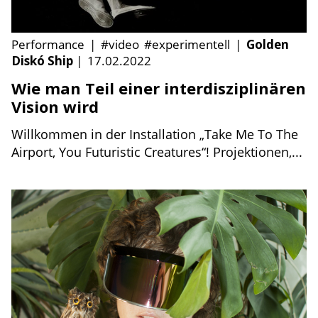
Performance
|
#video
#experimentell
|
Golden
Diskó Ship
|
17.02.2022
Wie man Teil einer interdisziplinären
Vision wird
Willkommen in der Installation „Take Me To The
Airport, You Futuristic Creatures“! Projektionen,...