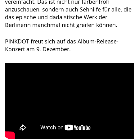
vereinfacht. Das ist nicht nur farbenfroh
anzuschauen, sondern auch Sehhilfe für alle, die
das epische und dadaistische Werk der
Berlinerin manchmal nicht greifen können.
PINKDOT freut sich auf das
Album-Release-
Konzert am 9. Dezember.