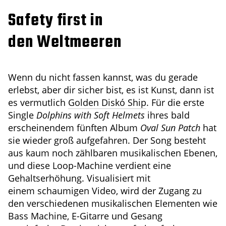
Safety first in
den Weltmeeren
Wenn du nicht fassen kannst, was du gerade
erlebst, aber dir sicher bist, es ist Kunst, dann ist
es vermutlich
Golden Diskó Ship
. Für die erste
Single
Dolphins with Soft Helmets
ihres bald
erscheinendem fünften Album
Oval Sun Patch
hat
sie wieder groß aufgefahren. Der Song besteht
aus kaum noch zählbaren musikalischen Ebenen,
und diese Loop-Machine verdient eine
Gehaltserhöhung. Visualisiert mit
einem schaumigen Video, wird der Zugang zu
den verschiedenen musikalischen Elementen wie
Bass Machine, E-Gitarre und Gesang