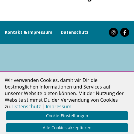
Kontakt & Impressum
Datenschutz
PINKDOT LIFE ist ein Projekt der PINKDOT gGmbH
Wir verwenden Cookies, damit wir Dir die
bestmöglichen Informationen und Services auf
unserer Website bieten können. Mit der Nutzung der
Website stimmst Du der Verwendung von Cookies
zu.
Datenschutz
|
Impressum
Cookie-Einstellungen
Alle Cookies akzeptieren