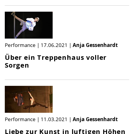
Performance
|
17.06.2021
|
Anja Gessenhardt
Über ein Treppenhaus voller
Sorgen
Performance
|
11.03.2021
|
Anja Gessenhardt
Liebe zur Kunst in luftigen Höhen