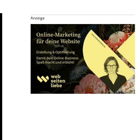
Anzeige