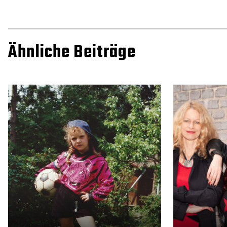
Ähnliche Beiträge