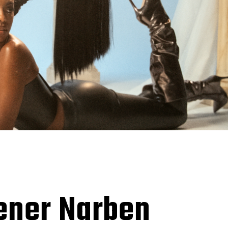
dener Narben