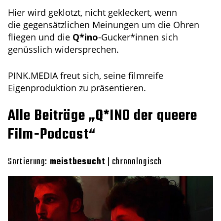
Hier wird geklotzt, nicht gekleckert, wenn
die gegensätzlichen Meinungen um die Ohren
fliegen und die
Q*ino
-Gucker*innen sich
genüsslich widersprechen.
PINK.MEDIA freut sich, seine filmreife
Eigenproduktion zu präsentieren.
Alle Beiträge „Q*INO der queere
Film-Podcast“
Sortierung:
meistbesucht
|
chronologisch