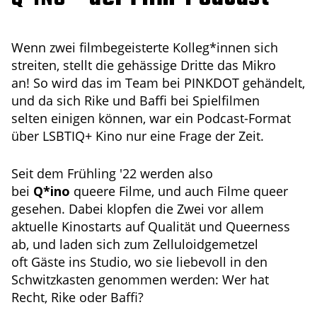
Wenn zwei filmbegeisterte Kolleg*innen sich
streiten, stellt die gehässige Dritte das Mikro
an! So wird das im Team bei PINKDOT gehändelt,
und da sich Rike und Baffi bei Spielfilmen
selten einigen können, war ein Podcast-Format
über LSBTIQ+ Kino nur eine Frage der Zeit.
Seit dem Frühling '22 werden also
bei
Q*ino
queere Filme, und auch Filme queer
gesehen. Dabei klopfen die Zwei vor allem
aktuelle Kinostarts auf Qualität und Queerness
ab, und laden sich zum Zelluloidgemetzel
oft Gäste ins Studio, wo sie liebevoll in den
Schwitzkasten genommen werden: Wer hat
Recht, Rike oder Baffi?