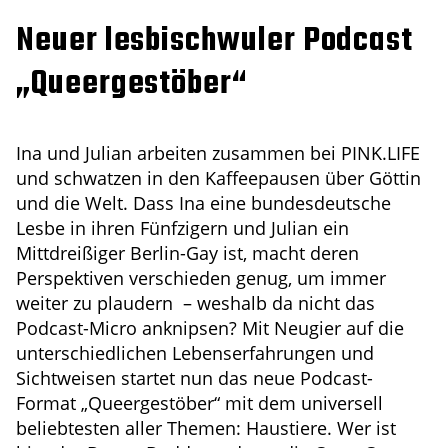
Neuer lesbischwuler Podcast
„Queergestöber“
Ina und Julian arbeiten zusammen bei PINK.LIFE
und schwatzen in den Kaffeepausen über Göttin
und die Welt. Dass Ina eine bundesdeutsche
Lesbe in ihren Fünfzigern und Julian ein
Mittdreißiger Berlin-Gay ist, macht deren
Perspektiven verschieden genug, um immer
weiter zu plaudern – weshalb da nicht das
Podcast-Micro anknipsen? Mit Neugier auf die
unterschiedlichen Lebenserfahrungen und
Sichtweisen startet nun das neue Podcast-
Format „Queergestöber“ mit dem universell
beliebtesten aller Themen: Haustiere. Wer ist