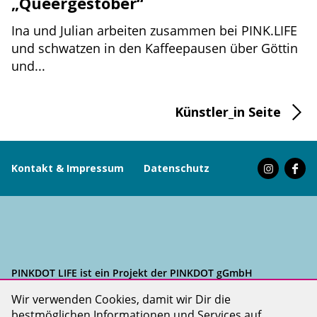
„Queergestöber“
Ina und Julian arbeiten zusammen bei PINK.LIFE
und schwatzen in den Kaffeepausen über Göttin
und...
Künstler_in Seite
Kontakt & Impressum
Datenschutz
PINKDOT LIFE ist ein Projekt der PINKDOT gGmbH
Wir verwenden Cookies, damit wir Dir die
bestmöglichen Informationen und Services auf