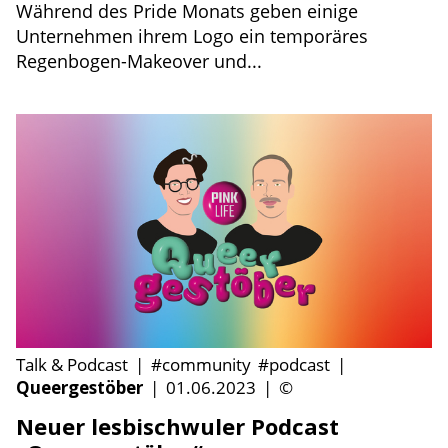
Während des Pride Monats geben einige
Unternehmen ihrem Logo ein temporäres
Regenbogen-Makeover und...
Talk & Podcast
|
#community
#podcast
|
Queergestöber
|
01.06.2023
|
©
Neuer lesbischwuler Podcast