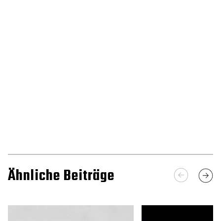
Ähnliche Beiträge