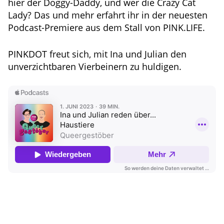
hier der Doggy-Daddy, und wer die Crazy Cat
Lady? Das und mehr erfahrt ihr in der neuesten
Podcast-Premiere aus dem Stall von PINK.LIFE.
PINKDOT freut sich, mit Ina und Julian den
unverzichtbaren Vierbeinern zu huldigen.