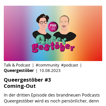
Talk & Podcast
|
#community
#podcast
|
Queergestöber
|
10.08.2023
Queergestöber #3
Coming-Out
In der dritten Episode des brandneuen Podcasts
Queergestöber wird es noch persönlicher, denn