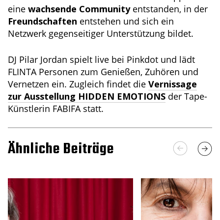
eine
wachsende Community
entstanden, in der
Freundschaften
entstehen und sich ein
Netzwerk gegenseitiger Unterstützung bildet.
DJ Pilar Jordan spielt live bei Pinkdot und lädt
FLINTA Personen zum Genießen, Zuhören und
Vernetzen ein. Zugleich findet die
Vernissage
zur Ausstellung HIDDEN EMOTIONS
der Tape-
Künstlerin FABIFA statt.
Ähnliche Beiträge