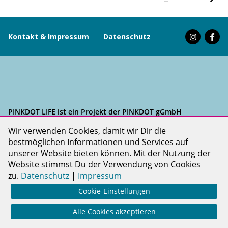
Kontakt & Impressum
Datenschutz
PINKDOT LIFE ist ein Projekt der PINKDOT gGmbH
Wir verwenden Cookies, damit wir Dir die
bestmöglichen Informationen und Services auf
unserer Website bieten können. Mit der Nutzung der
Website stimmst Du der Verwendung von Cookies
zu.
Datenschutz
|
Impressum
Cookie-Einstellungen
Alle Cookies akzeptieren