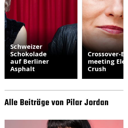
Schweizer
Schokolade
Crossover-B
auf Berliner
meeting Elec
Asphalt
Crush
Alle Beiträge von Pilar Jordan