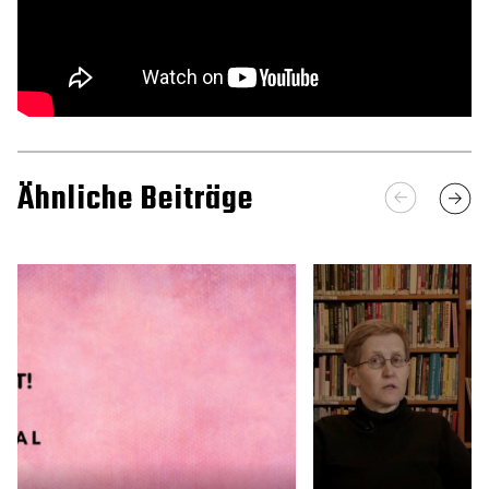
Ähnliche Beiträge