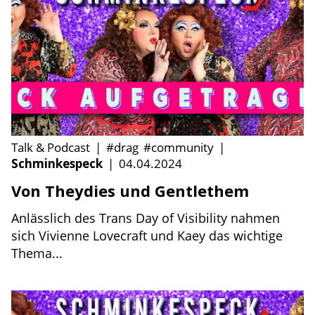
Talk & Podcast
|
#drag
#community
|
Schminkespeck
|
04.04.2024
Von Theydies und Gentlethem
Anlässlich des Trans Day of Visibility nahmen
sich Vivienne Lovecraft und Kaey das wichtige
Thema...