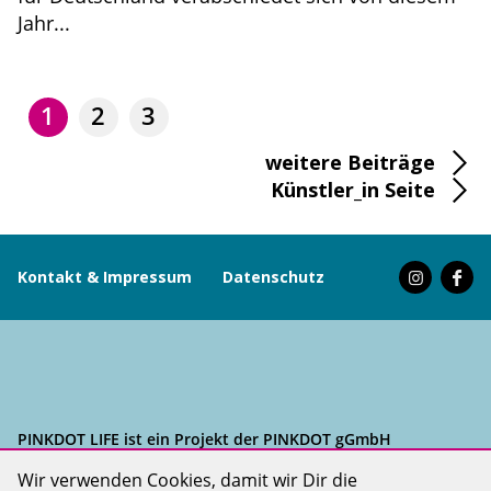
Jahr...
1
2
3
weitere Beiträge
Künstler_in Seite
Kontakt & Impressum
Datenschutz
PINKDOT LIFE ist ein Projekt der PINKDOT gGmbH
Wir verwenden Cookies, damit wir Dir die