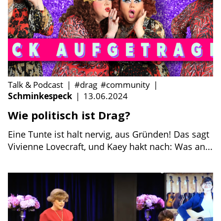
Talk & Podcast
|
#drag
#community
|
Schminkespeck
|
13.06.2024
Wie politisch ist Drag?
Eine Tunte ist halt nervig, aus Gründen! Das sagt
Vivienne Lovecraft, und Kaey hakt nach: Was an...