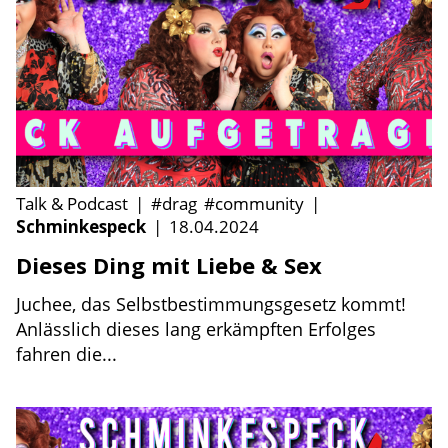
Talk & Podcast
|
#drag
#community
|
Schminkespeck
|
18.04.2024
Dieses Ding mit Liebe & Sex
Juchee, das Selbstbestimmungsgesetz kommt!
Anlässlich dieses lang erkämpften Erfolges
fahren die...