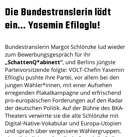
Die Bundestranslerin lädt
ein... Yasemin Efiloglu!
Bundestranslerin
Margot Schlönzke
lud wieder
zum Bewerbungsgespräch für ihr
„SchattenQ*abinett“
, und Berlins jüngste
Parteivorsitzende folgte: VOLT-Chefin Yasemin
Efiloglu pushte ihre Partei, vor allem bei den
jungen Wähler*innen, mit einer Aufsehen
erregenden Plakatkampagne und erfrischend
pro-europäischen Forderungen auf den Radar
der deutschen Politik. Auf der Bühne des BKA-
Theaters verwirrte sie die alte Schlönzke mit
Digital-Native-Vokabular und Europa-Utopien
und sprach über vergessene Wählergruppen,