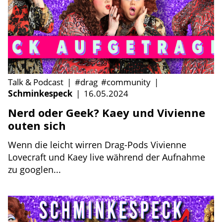
Talk & Podcast
|
#drag
#community
|
Schminkespeck
|
16.05.2024
Nerd oder Geek? Kaey und Vivienne
outen sich
Wenn die leicht wirren Drag-Pods Vivienne
Lovecraft und Kaey live während der Aufnahme
zu googlen...