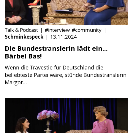
Talk & Podcast
|
#interview
#community
|
Schminkespeck
|
13.11.2024
Die Bundestranslerin lädt ein...
Bärbel Bas!
Wenn die Travestie für Deutschland die
beliebteste Partei wäre, stünde Bundestranslerin
Margot...