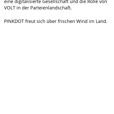
eine digitalisierte Gesellschaft und die Rolle von
VOLT in der Parteienlandschaft.
PINKDOT freut sich über frischen Wind im Land.