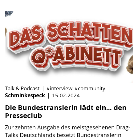
Talk & Podcast
|
#interview
#community
|
Schminkespeck
|
15.02.2024
Die Bundestranslerin lädt ein... den
Presseclub
Zur zehnten Ausgabe des meistgesehenen Drag-
Talks Deutschlands besetzt Bundestranslerin