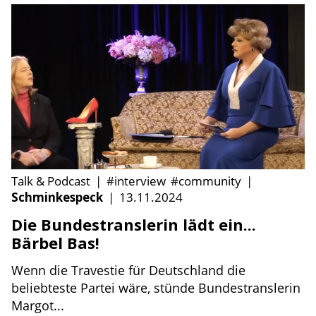
Talk & Podcast
|
#interview
#community
|
Schminkespeck
|
13.11.2024
Die Bundestranslerin lädt ein...
Bärbel Bas!
Wenn die Travestie für Deutschland die
beliebteste Partei wäre, stünde Bundestranslerin
Margot...