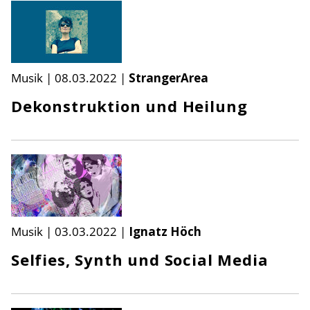
Musik
|
08.03.2022
|
StrangerArea
Dekonstruktion und Heilung
Musik
|
03.03.2022
|
Ignatz Höch
Selfies, Synth und Social Media