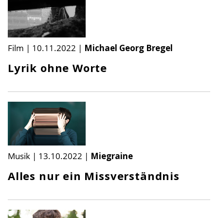
Film
|
10.11.2022
|
Michael Georg Bregel
Lyrik ohne Worte
Musik
|
13.10.2022
|
Miegraine
Alles nur ein Missverständnis