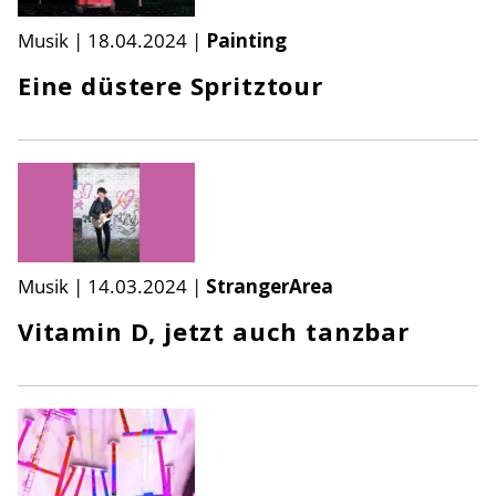
Musik
|
18.04.2024
|
Painting
Eine düstere Spritztour
Musik
|
14.03.2024
|
StrangerArea
Vitamin D, jetzt auch tanzbar