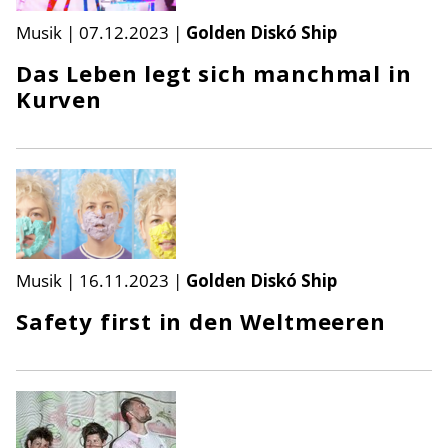
Musik
|
07.12.2023
|
Golden Diskó Ship
Das Leben legt sich manchmal in
Kurven
Musik
|
16.11.2023
|
Golden Diskó Ship
Safety first in den Weltmeeren