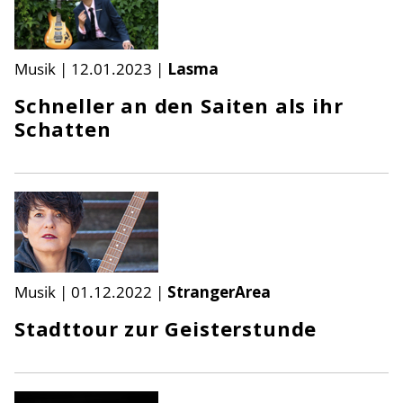
Musik
|
12.01.2023
|
Lasma
Schneller an den Saiten als ihr
Schatten
Musik
|
01.12.2022
|
StrangerArea
Stadttour zur Geisterstunde