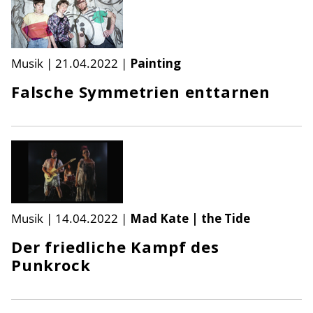
Musik
|
21.04.2022
|
Painting
Falsche Symmetrien enttarnen
Musik
|
14.04.2022
|
Mad Kate | the Tide
Der friedliche Kampf des
Punkrock