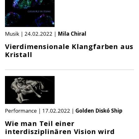
Musik
|
24.02.2022
|
Mila Chiral
Vierdimensionale Klangfarben aus
Kristall
Performance
|
17.02.2022
|
Golden Diskó Ship
Wie man Teil einer
interdisziplinären Vision wird