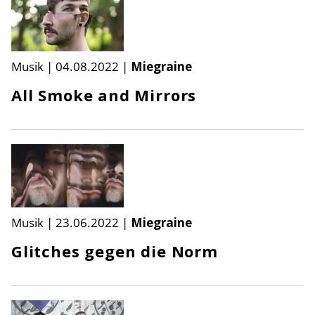
Musik
|
04.08.2022
|
Miegraine
All Smoke and Mirrors
Musik
|
23.06.2022
|
Miegraine
Glitches gegen die Norm