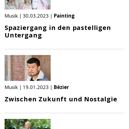
Musik
|
30.03.2023
|
Painting
Spaziergang in den pastelligen
Untergang
Musik
|
19.01.2023
|
Bézier
Zwischen Zukunft und Nostalgie