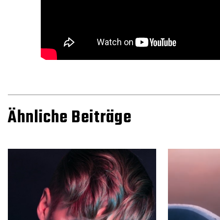
Ähnliche Beiträge