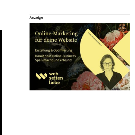
Anzeige