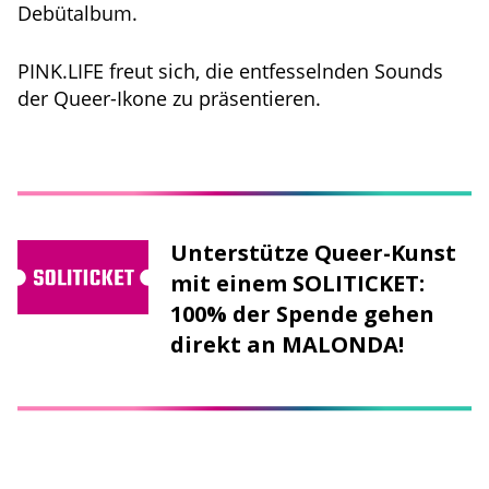
Debütalbum.
PINK.LIFE freut sich, die entfesselnden Sounds
der Queer-Ikone zu präsentieren.
Unterstütze Queer-Kunst
mit einem SOLITICKET:
100% der Spende gehen
direkt an MALONDA!