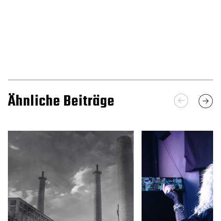
Ähnliche Beiträge