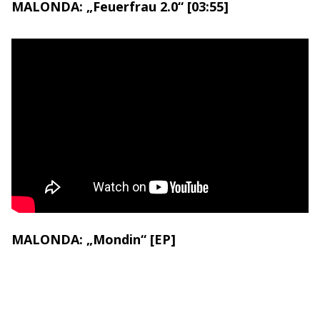
MALONDA: „Feuerfrau 2.0“ [03:55]
MALONDA: „Mondin“ [EP]