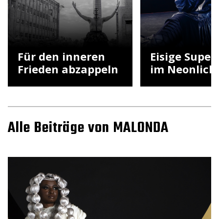
Für den inneren
Eisige Supe
Frieden abzappeln
im Neonlich
Alle Beiträge von MALONDA