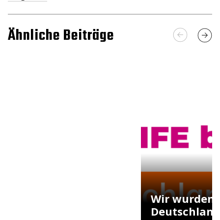
Ähnliche Beiträge
Wir wurden 
Deutschlan