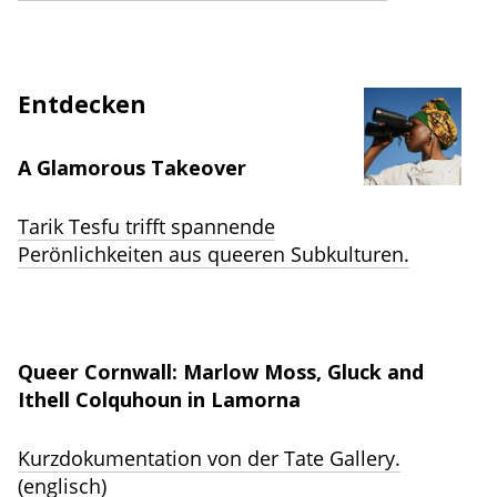
Entdecken
A Glamorous Takeover
Tarik Tesfu trifft spannende
Perönlichkeiten aus queeren Subkulturen.
Queer Cornwall: Marlow Moss, Gluck and
Ithell Colquhoun in Lamorna
Kurzdokumentation von der Tate Gallery.
(englisch)