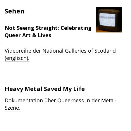
Sehen
Not Seeing Straight: Celebrating
Queer Art & Lives
Videoreihe der National Galleries of Scotland
(englisch).
Heavy Metal Saved My Life
Dokumentation über Queerness in der Metal-
Szene.