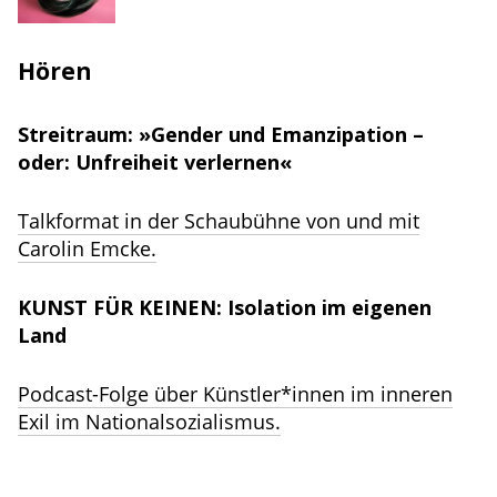
Hören
Streitraum: »Gender und Emanzipation –
oder: Unfreiheit verlernen«
Talkformat in der Schaubühne von und mit
Carolin Emcke.
KUNST FÜR KEINEN: Isolation im eigenen
Land
Podcast-Folge über Künstler*innen im inneren
Exil im Nationalsozialismus.