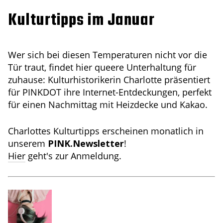
Kulturtipps im Januar
Wer sich bei diesen Temperaturen nicht vor die
Tür traut, findet hier queere Unterhaltung für
zuhause: Kulturhistorikerin Charlotte präsentiert
für PINKDOT ihre Internet-Entdeckungen, perfekt
für einen Nachmittag mit Heizdecke und Kakao.
Charlottes Kulturtipps erscheinen monatlich in
unserem
PINK.Newsletter
!
Hier
geht's zur Anmeldung.