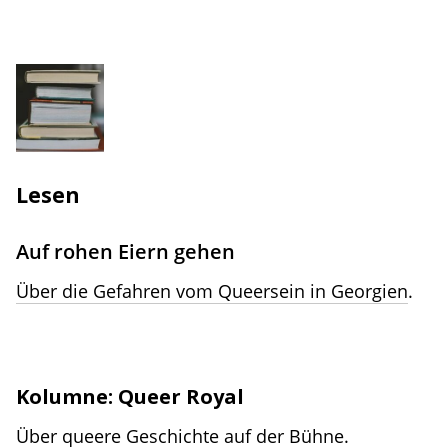
Lesen
Auf rohen Eiern gehen
Über die Gefahren vom Queersein in Georgien
.
Kolumne: Queer Royal
Über queere Geschichte auf der Bühne.