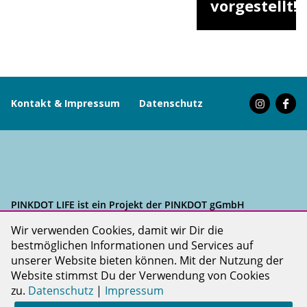
vorgestellt!
Kontakt & Impressum
Datenschutz
PINKDOT LIFE ist ein Projekt der PINKDOT gGmbH
Wir verwenden Cookies, damit wir Dir die
bestmöglichen Informationen und Services auf
unserer Website bieten können. Mit der Nutzung der
Website stimmst Du der Verwendung von Cookies
zu.
Datenschutz
|
Impressum