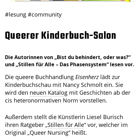
#lesung
#community
Queerer Kinderbuch-Salon
Die Autorinnen von „Bist du behindert, oder was?“
und „Stillen für Alle – Das Phasensystem“ lesen vor.
Die queere Buchhandlung
Eisenherz
lädt zur
Kinderbuchschau mit Nancy Schmolt ein. Sie
wird den
neuen Katalog
mit Geschichten ab der
cis heteronormativen Norm vorstellen.
Außerdem stellt die Künstlerin Liesel Burisch
ihren Ratgeber „
Stillen für Alle
“ vor, welcher im
Original „Queer Nursing“ heißt.