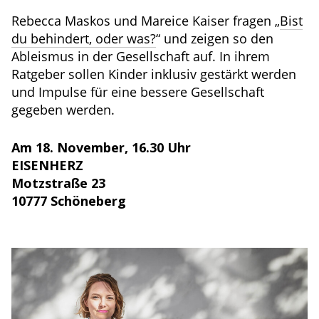
Rebecca Maskos und Mareice Kaiser fragen „
Bist
du behindert, oder was?
“ und zeigen so den
Ableismus in der Gesellschaft auf. In ihrem
Ratgeber sollen Kinder inklusiv gestärkt werden
und Impulse für eine bessere Gesellschaft
gegeben werden.
Am 18. November, 16.30 Uhr
EISENHERZ
Motzstraße 23
10777 Schöneberg