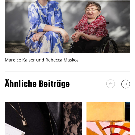
Mareice Kaiser und Rebecca Maskos
Ähnliche Beiträge