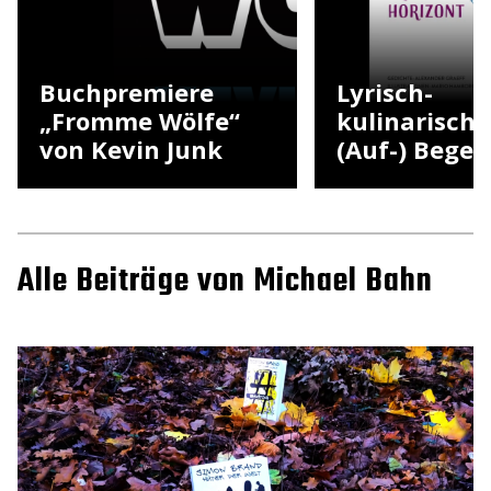
Buchpremiere
Lyrisch-
„Fromme Wölfe“
kulinarische
von Kevin Junk
(Auf-) Bege
Alle Beiträge von Michael Bahn