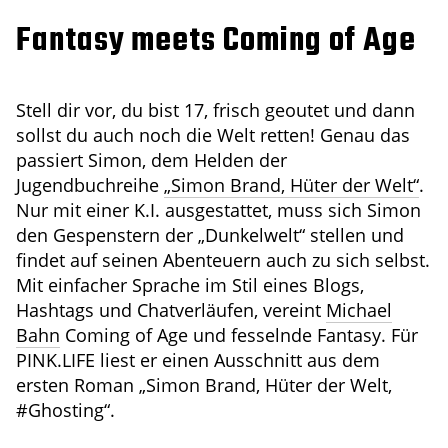
Fantasy meets Coming of Age
Stell dir vor, du bist 17, frisch geoutet und dann
sollst du auch noch die Welt retten! Genau das
passiert Simon, dem Helden der
Jugendbuchreihe
„Simon Brand, Hüter der Welt“
.
Nur mit einer K.I. ausgestattet, muss sich Simon
den Gespenstern der „Dunkelwelt“ stellen und
findet auf seinen Abenteuern auch zu sich selbst.
Mit einfacher Sprache im Stil eines Blogs,
Hashtags und Chatverläufen, vereint
Michael
Bahn
Coming of Age und fesselnde Fantasy. Für
PINK.LIFE liest er einen Ausschnitt aus dem
ersten Roman „Simon Brand, Hüter der Welt,
#Ghosting“.