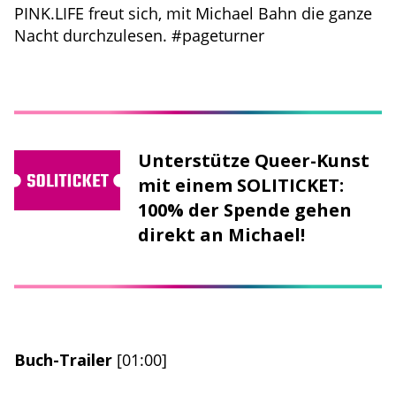
PINK.LIFE freut sich, mit Michael Bahn die ganze
Nacht durchzulesen. #pageturner
Unterstütze Queer-Kunst
mit einem SOLITICKET:
100% der Spende gehen
direkt an Michael!
Buch-Trailer
[01:00]