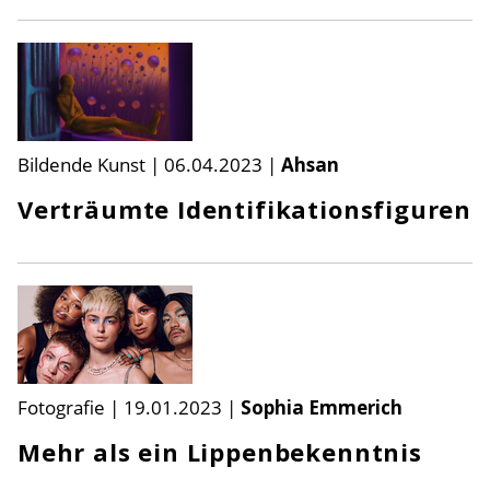
Bildende Kunst
|
06.04.2023
|
Ahsan
Verträumte Identifikationsfiguren
Fotografie
|
19.01.2023
|
Sophia Emmerich
Mehr als ein Lippenbekenntnis