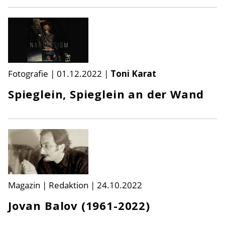
Fotografie
|
01.12.2022
|
Toni Karat
Spieglein, Spieglein an der Wand
Magazin | Redaktion
|
24.10.2022
Jovan Balov (1961-2022)