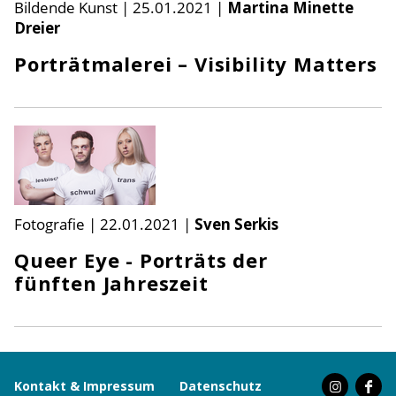
Bildende Kunst
|
25.01.2021
|
Martina Minette
Dreier
Porträtmalerei – Visibility Matters
Fotografie
|
22.01.2021
|
Sven Serkis
Queer Eye - Porträts der
fünften Jahreszeit
Kontakt & Impressum
Datenschutz