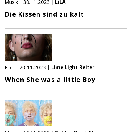
Musik
|
30.11.2023
|
LiLA
Die Kissen sind zu kalt
Film
|
20.11.2023
|
Lime Light Reiter
When She was a little Boy