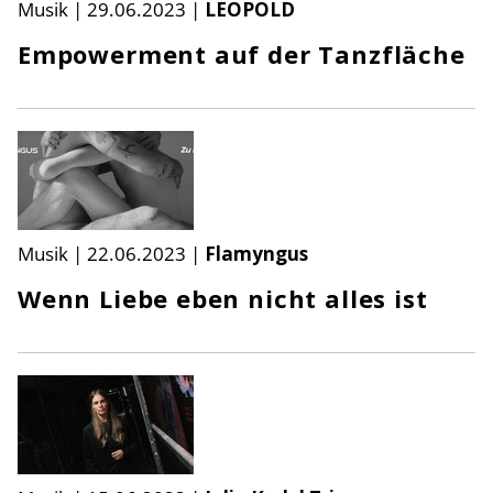
Musik
|
29.06.2023
|
LEOPOLD
Empowerment auf der Tanzfläche
Musik
|
22.06.2023
|
Flamyngus
Wenn Liebe eben nicht alles ist