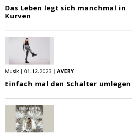
Das Leben legt sich manchmal in
Kurven
Musik
|
01.12.2023
|
AVERY
Einfach mal den Schalter umlegen