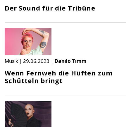
Der Sound für die Tribüne
Musik
|
29.06.2023
|
Danilo Timm
Wenn Fernweh die Hüften zum
Schütteln bringt