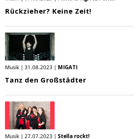
Rückzieher? Keine Zeit!
Musik
|
31.08.2023
|
MIGATI
Tanz den Großstädter
Musik
|
27.07.2023
|
Stella rockt!