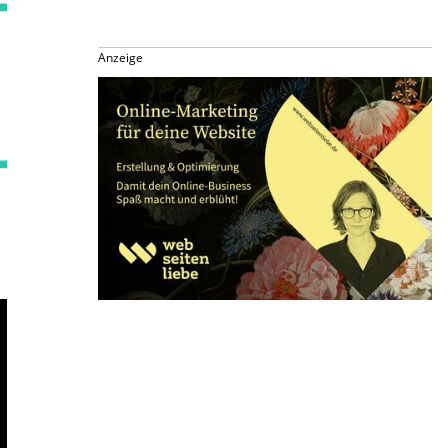
Anzeige