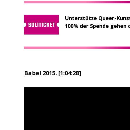
Unterstütze Queer-Kuns
100% der Spende gehen d
Babel 2015. [1:04:28]