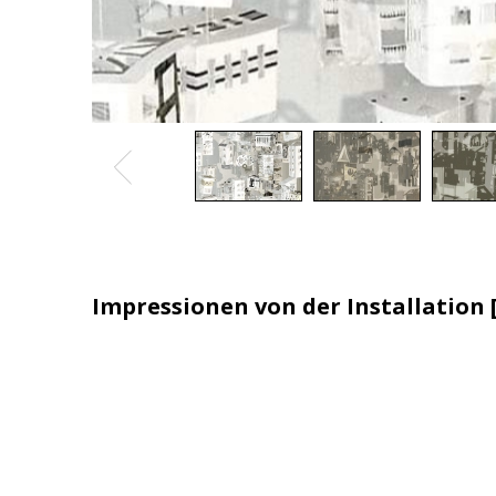
Impressionen von der Installation [