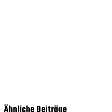
Ähnliche Beiträge