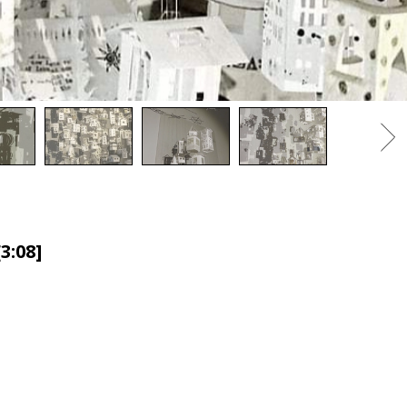
3:08]