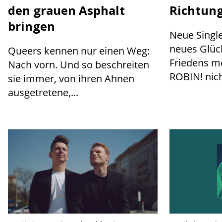
den grauen Asphalt
Richtung
bringen
Neue Singl
neues Glüc
Queers kennen nur einen Weg:
Friedens m
Nach vorn. Und so beschreiten
ROBIN! nich
sie immer, von ihren Ahnen
ausgetretene,...