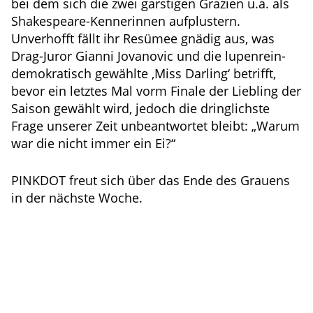
bei dem sich die zwei garstigen Grazien u.a. als
Shakespeare-Kennerinnen aufplustern.
Unverhofft fällt ihr Resümee gnädig aus, was
Drag-Juror Gianni Jovanovic und die lupenrein-
demokratisch gewählte ‚Miss Darling‘ betrifft,
bevor ein letztes Mal vorm Finale der Liebling der
Saison gewählt wird, jedoch die dringlichste
Frage unserer Zeit unbeantwortet bleibt: „Warum
war die nicht immer ein Ei?“
PINKDOT freut sich über das Ende des Grauens
in der nächste Woche.