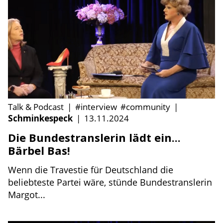
Talk & Podcast
|
#interview
#community
|
Schminkespeck
|
13.11.2024
Die Bundestranslerin lädt ein...
Bärbel Bas!
Wenn die Travestie für Deutschland die
beliebteste Partei wäre, stünde Bundestranslerin
Margot...