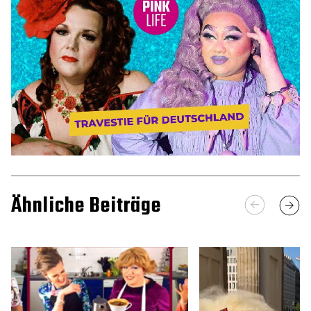
Ähnliche Beiträge