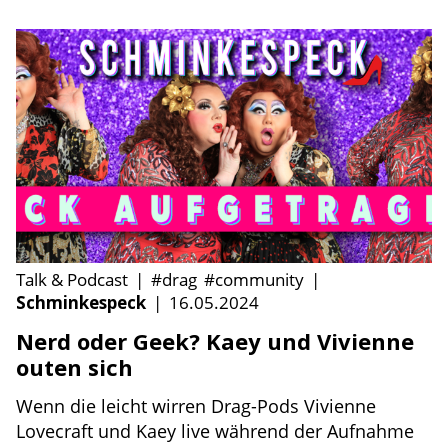
Talk & Podcast
|
#drag
#community
|
Schminkespeck
|
16.05.2024
Nerd oder Geek? Kaey und Vivienne
outen sich
Wenn die leicht wirren Drag-Pods Vivienne
Lovecraft und Kaey live während der Aufnahme