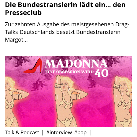
Die Bundestranslerin lädt ein... den
Presseclub
Zur zehnten Ausgabe des meistgesehenen Drag-
Talks Deutschlands besetzt Bundestranslerin
Margot...
Talk & Podcast
|
#interview
#pop
|