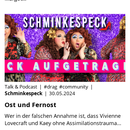
Talk & Podcast
|
#drag
#community
|
Schminkespeck
|
30.05.2024
Ost und Fernost
Wer in der falschen Annahme ist, dass Vivienne
Lovecraft und Kaey ohne Assimilationstrauma...