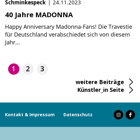
Schminkespeck
|
24.11.2023
40 Jahre MADONNA
Happy Anniversary Madonna-Fans! Die Travestie
für Deutschland verabschiedet sich von diesem
Jahr...
1
2
3
weitere Beiträge
Künstler_in Seite
Kontakt & Impressum
Datenschutz