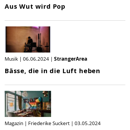
Aus Wut wird Pop
Musik
|
06.06.2024
|
StrangerArea
Bässe, die in die Luft heben
Magazin | Friederike Suckert
|
03.05.2024