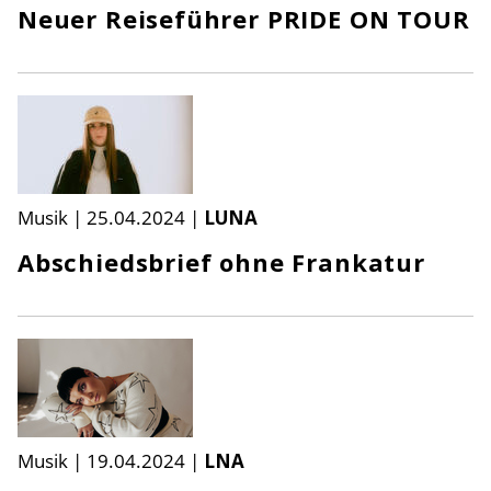
Neuer Reiseführer PRIDE ON TOUR
Musik
|
25.04.2024
|
LUNA
Abschiedsbrief ohne Frankatur
Musik
|
19.04.2024
|
LNA