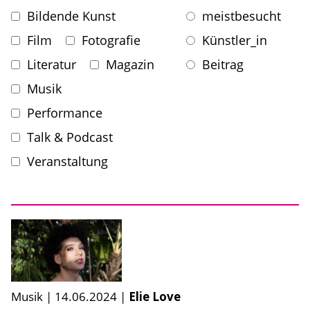
Bildende Kunst
meistbesucht
Film
Fotografie
Künstler_in
Literatur
Magazin
Beitrag
Musik
Performance
Talk & Podcast
Veranstaltung
Musik
|
14.06.2024
|
Elie Love