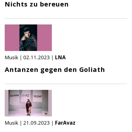
Nichts zu bereuen
Musik
|
02.11.2023
|
LNA
Antanzen gegen den Goliath
Musik
|
21.09.2023
|
FarAvaz