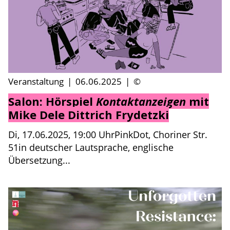
Veranstaltung
|
06.06.2025
|
©
Salon: Hörspiel
Kontaktanzeigen
mit
Mike Dele Dittrich Frydetzki
Di, 17.06.2025, 19:00 UhrPinkDot, Choriner Str.
51in deutscher Lautsprache, englische
Übersetzung...