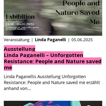
Veranstaltung
|
Linda Paganelli
|
05.06.2025
Ausstellung
Linda Paganelli – Unforgotten
Resistance: People and Nature saved
me
Linda Paganellis Ausstellung Unforgotten
Resistance: People and Nature saved me erzählt
anhand von...