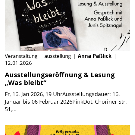
Veranstaltung
|
ausstellung
|
Anna Paßlick
|
12.01.2026
Ausstellungseröffnung & Lesung
„Was bleibt“
Fr, 16. Jan 2026, 19 UhrAusstellungsdauer: 16.
Januar bis 06 Februar 2026PinkDot, Choriner Str.
51,...