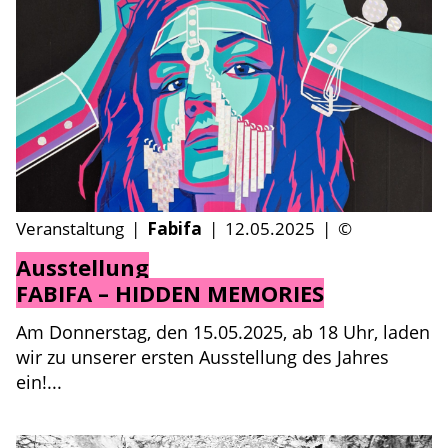
Veranstaltung
|
Fabifa
|
12.05.2025
|
©
Ausstellung
FABIFA – HIDDEN MEMORIES
Am Donnerstag, den 15.05.2025, ab 18 Uhr, laden
wir zu unserer ersten Ausstellung des Jahres
ein!...