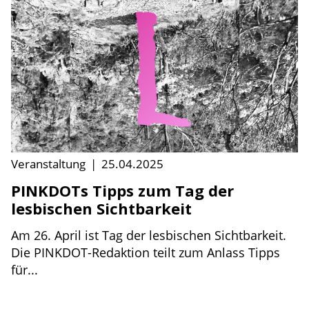
Veranstaltung
|
25.04.2025
PINKDOTs Tipps zum Tag der
lesbischen Sichtbarkeit
Am 26. April ist Tag der lesbischen Sichtbarkeit.
Die PINKDOT-Redaktion teilt zum Anlass Tipps
für...