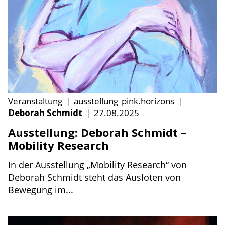
Veranstaltung
|
ausstellung
pink.horizons
|
Deborah Schmidt
|
27.08.2025
Ausstellung: Deborah Schmidt –
Mobility Research
In der Ausstellung „Mobility Research“ von
Deborah Schmidt steht das Ausloten von
Bewegung im...