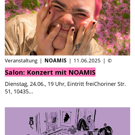
Veranstaltung
|
NOAMIS
|
11.06.2025
|
©
Salon: Konzert mit NOAMIS
Dienstag, 24.06., 19 Uhr, Eintritt freiChoriner Str.
51, 10435...