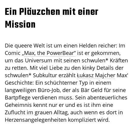
Ein Pläuzchen mit einer
Mission
Die queere Welt ist um einen Helden reicher: Im
Comic „
Max, the PowerBear“
ist er gekommen,
um das Universum mit seinen schwulen* Kräften
zu retten. Mit viel Liebe zu den kinky Details der
schwulen* Subkultur erzählt
Łukasz Majcher
Max'
Geschichte: Ein schüchterner Typ in einem
langweiligen Büro-Job, der als Bär Geld für seine
Bartpflege verdienen muss. Sein abenteuerliches
Geheimnis kennt nur er und es ist ihm eine
Zuflucht im grauen Alltag, auch wenn es dort in
Herzensangelegenheiten kompliziert wird.