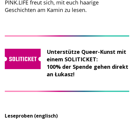
PINK.LIFE freut sich, mit euch haarige
Geschichten am Kamin zu lesen.
Unterstütze Queer-Kunst mit
einem SOLITICKET:
100% der Spende gehen direkt
an Łukasz!
Leseproben (englisch)