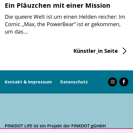
Ein Pläuzchen mit einer Mission
Die queere Welt ist um einen Helden reicher: Im
Comic „Max, the PowerBear“ ist er gekommen,
um das...
Künstler_in Seite
Kontakt & Impressum
Datenschutz
PINKDOT LIFE ist ein Projekt der PINKDOT gGmbH