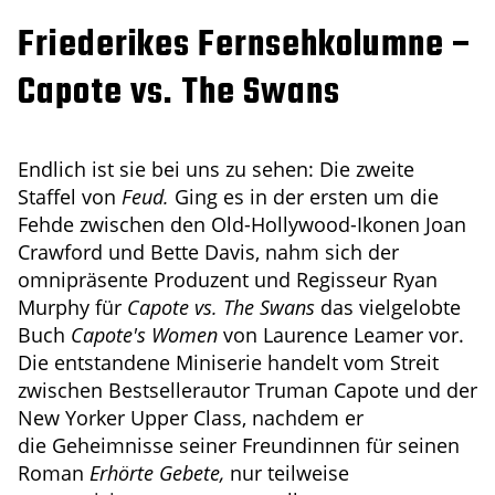
Friederikes Fernsehkolumne –
Capote vs. The Swans
Endlich ist sie bei uns zu sehen: Die zweite
Staffel von
Feud.
Ging es in der ersten um die
Fehde zwischen den Old-Hollywood-Ikonen Joan
Crawford und Bette Davis, nahm sich der
omnipräsente Produzent und Regisseur Ryan
Murphy für
Capote vs. The Swans
das vielgelobte
Buch
Capote's Women
von Laurence Leamer vor.
Die entstandene Miniserie handelt vom Streit
zwischen Bestsellerautor Truman Capote und der
New Yorker Upper Class, nachdem er
die Geheimnisse seiner Freundinnen für seinen
Roman
Erhörte Gebete,
nur teilweise