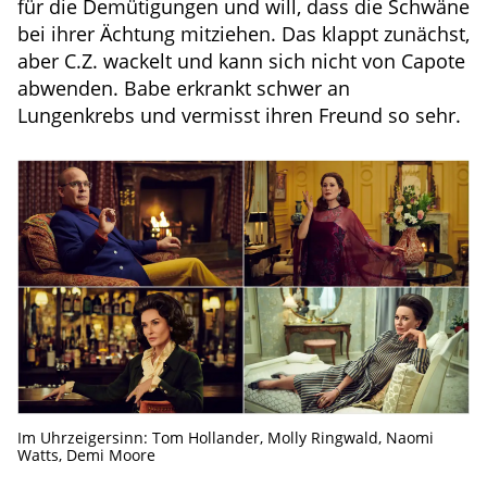
für die Demütigungen und will, dass die Schwäne
bei ihrer Ächtung mitziehen. Das klappt zunächst,
aber C.Z. wackelt und kann sich nicht von Capote
abwenden. Babe erkrankt schwer an
Lungenkrebs und vermisst ihren Freund so sehr.
Im Uhrzeigersinn: Tom Hollander, Molly Ringwald, Naomi
Watts, Demi Moore