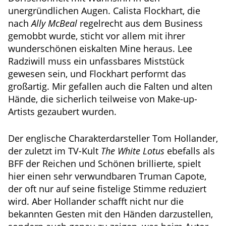
unergründlichen Augen. Calista Flockhart, die
nach
Ally McBeal
regelrecht aus dem Business
gemobbt wurde, sticht vor allem mit ihrer
wunderschönen eiskalten Mine heraus. Lee
Radziwill muss ein unfassbares Miststück
gewesen sein, und Flockhart performt das
großartig. Mir gefallen auch die Falten und alten
Hände, die sicherlich teilweise von Make-up-
Artists gezaubert wurden.
Der englische Charakterdarsteller Tom Hollander,
der zuletzt im TV-Kult
The White Lotus
ebefalls als
BFF der Reichen und Schönen brillierte, spielt
hier einen sehr verwundbaren Truman Capote,
der oft nur auf seine fistelige Stimme reduziert
wird. Aber Hollander schafft nicht nur die
bekannten Gesten mit den Händen darzustellen,