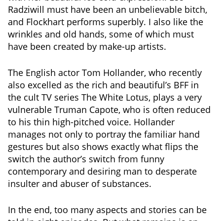
Radziwill must have been an unbelievable bitch,
and Flockhart performs superbly. I also like the
wrinkles and old hands, some of which must
have been created by make-up artists.
The English actor Tom Hollander, who recently
also excelled as the rich and beautiful’s BFF in
the cult TV series The White Lotus, plays a very
vulnerable Truman Capote, who is often reduced
to his thin high-pitched voice. Hollander
manages not only to portray the familiar hand
gestures but also shows exactly what flips the
switch the author’s switch from funny
contemporary and desiring man to desperate
insulter and abuser of substances.
In the end, too many aspects and stories can be