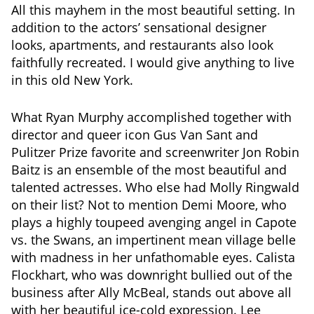
All this mayhem in the most beautiful setting. In
addition to the actors’ sensational designer
looks, apartments, and restaurants also look
faithfully recreated. I would give anything to live
in this old New York.
What Ryan Murphy accomplished together with
director and queer icon Gus Van Sant and
Pulitzer Prize favorite and screenwriter Jon Robin
Baitz is an ensemble of the most beautiful and
talented actresses. Who else had Molly Ringwald
on their list? Not to mention Demi Moore, who
plays a highly toupeed avenging angel in Capote
vs. the Swans, an impertinent mean village belle
with madness in her unfathomable eyes. Calista
Flockhart, who was downright bullied out of the
business after Ally McBeal, stands out above all
with her beautiful ice-cold expression. Lee