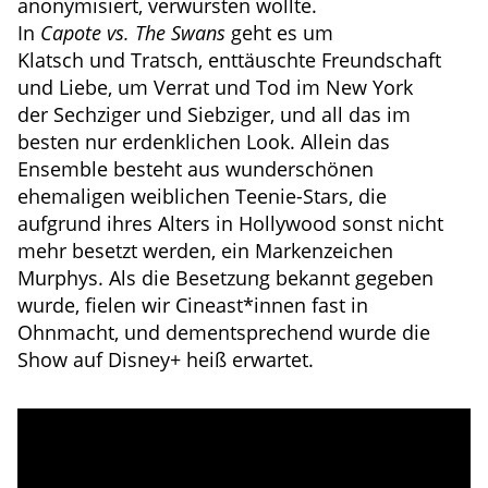
anonymisiert, verwursten wollte.
In
Capote vs. The Swans
geht es um
Klatsch und Tratsch, enttäuschte Freundschaft
und Liebe, um Verrat und Tod im New York
der Sechziger und Siebziger, und all das im
besten nur erdenklichen Look. Allein das
Ensemble besteht aus wunderschönen
ehemaligen weiblichen Teenie-Stars, die
aufgrund ihres Alters in Hollywood sonst nicht
mehr besetzt werden, ein Markenzeichen
Murphys. Als die Besetzung bekannt gegeben
wurde, fielen wir Cineast*innen fast in
Ohnmacht, und dementsprechend wurde die
Show auf Disney+ heiß erwartet.