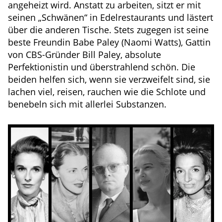
angeheizt wird. Anstatt zu arbeiten, sitzt er mit
seinen „Schwänen“ in Edelrestaurants und lästert
über die anderen Tische. Stets zugegen ist seine
beste Freundin Babe Paley (Naomi Watts), Gattin
von CBS-Gründer Bill Paley, absolute
Perfektionistin und überstrahlend schön. Die
beiden helfen sich, wenn sie verzweifelt sind, sie
lachen viel, reisen, rauchen wie die Schlote und
benebeln sich mit allerlei Substanzen.