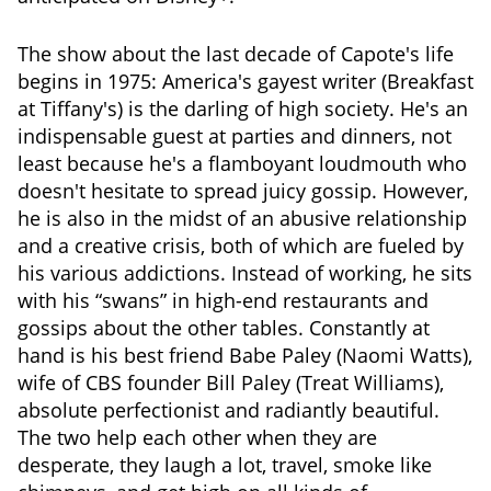
The show about the last decade of Capote's life
begins in 1975: America's gayest writer (Breakfast
at Tiffany's) is the darling of high society. He's an
indispensable guest at parties and dinners, not
least because he's a flamboyant loudmouth who
doesn't hesitate to spread juicy gossip. However,
he is also in the midst of an abusive relationship
and a creative crisis, both of which are fueled by
his various addictions. Instead of working, he sits
with his “swans” in high-end restaurants and
gossips about the other tables. Constantly at
hand is his best friend Babe Paley (Naomi Watts),
wife of CBS founder Bill Paley (Treat Williams),
absolute perfectionist and radiantly beautiful.
The two help each other when they are
desperate, they laugh a lot, travel, smoke like