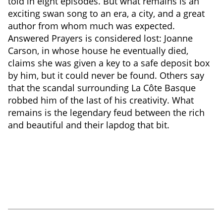
told in eight episodes. But what remains is an
exciting swan song to an era, a city, and a great
author from whom much was expected.
Answered Prayers is considered lost: Joanne
Carson, in whose house he eventually died,
claims she was given a key to a safe deposit box
by him, but it could never be found. Others say
that the scandal surrounding La Côte Basque
robbed him of the last of his creativity. What
remains is the legendary feud between the rich
and beautiful and their lapdog that bit.