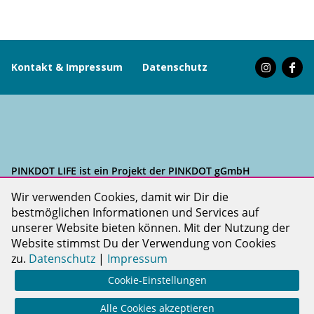
Kontakt & Impressum
Datenschutz
PINKDOT LIFE ist ein Projekt der PINKDOT gGmbH
Wir verwenden Cookies, damit wir Dir die
bestmöglichen Informationen und Services auf
unserer Website bieten können. Mit der Nutzung der
Website stimmst Du der Verwendung von Cookies
zu.
Datenschutz
|
Impressum
Cookie-Einstellungen
Alle Cookies akzeptieren