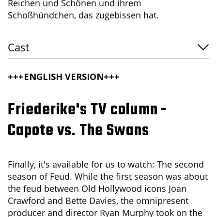
Reichen und Schönen und ihrem
Schoßhündchen, das zugebissen hat.
Cast
+++ENGLISH VERSION+++
Friederike's TV column -
Capote vs. The Swans
Finally, it's available for us to watch: The second
season of Feud. While the first season was about
the feud between Old Hollywood icons Joan
Crawford and Bette Davies, the omnipresent
producer and director Ryan Murphy took on the