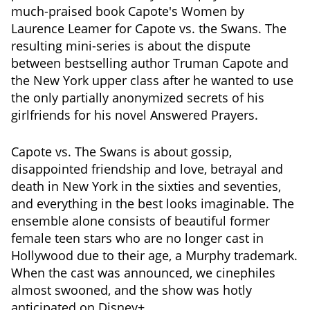
much-praised book Capote's Women by
Laurence Leamer for Capote vs. the Swans. The
resulting mini-series is about the dispute
between bestselling author Truman Capote and
the New York upper class after he wanted to use
the only partially anonymized secrets of his
girlfriends for his novel Answered Prayers.
Capote vs. The Swans is about gossip,
disappointed friendship and love, betrayal and
death in New York in the sixties and seventies,
and everything in the best looks imaginable. The
ensemble alone consists of beautiful former
female teen stars who are no longer cast in
Hollywood due to their age, a Murphy trademark.
When the cast was announced, we cinephiles
almost swooned, and the show was hotly
anticipated on Disney+.