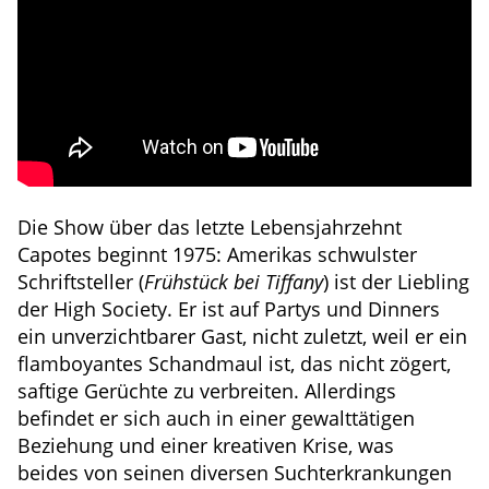
Die Show über das letzte Lebensjahrzehnt
Capotes beginnt 1975: Amerikas schwulster
Schriftsteller (
Frühstück bei Tiffany
) ist der Liebling
der High Society. Er ist auf Partys und Dinners
ein unverzichtbarer Gast, nicht zuletzt, weil er ein
flamboyantes Schandmaul ist, das nicht zögert,
saftige Gerüchte zu verbreiten. Allerdings
befindet er sich auch in einer gewalttätigen
Beziehung und einer kreativen Krise, was
beides von seinen diversen Suchterkrankungen