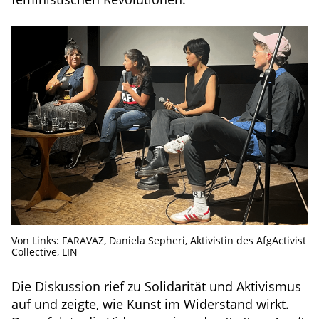
Von Links: FARAVAZ, Daniela Sepheri, Aktivistin des AfgActivist
Collective, LIN
Die Diskussion rief zu Solidarität und Aktivismus
auf und zeigte, wie Kunst im Widerstand wirkt.