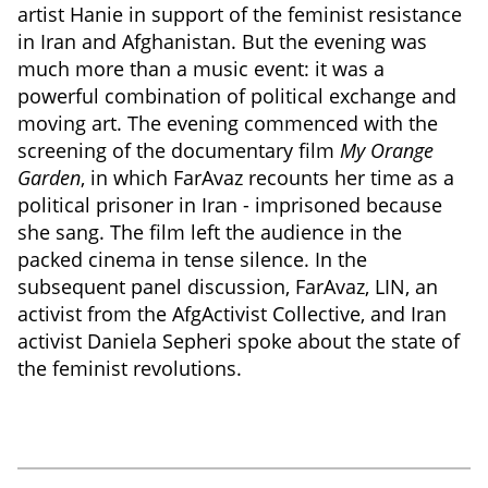
artist Hanie in support of the feminist resistance
in Iran and Afghanistan. But the evening was
much more than a music event: it was a
powerful combination of political exchange and
moving art. The evening commenced with the
screening of the documentary film
My Orange
Garden
, in which FarAvaz recounts her time as a
political prisoner in Iran - imprisoned because
she sang. The film left the audience in the
packed cinema in tense silence. In the
subsequent panel discussion, FarAvaz, LIN, an
activist from the AfgActivist Collective, and Iran
activist Daniela Sepheri spoke about the state of
the feminist revolutions.