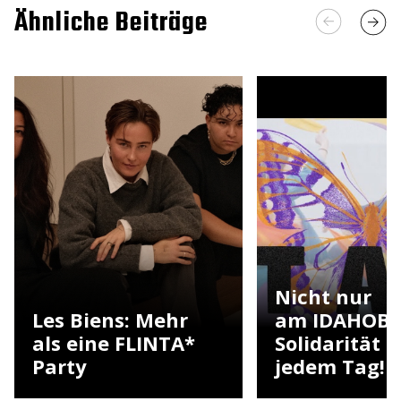
Ähnliche Beiträge
Nicht nur
Les Biens: Mehr
am IDAHOBI
als eine FLINTA*
Solidarität 
Party
jedem Tag!