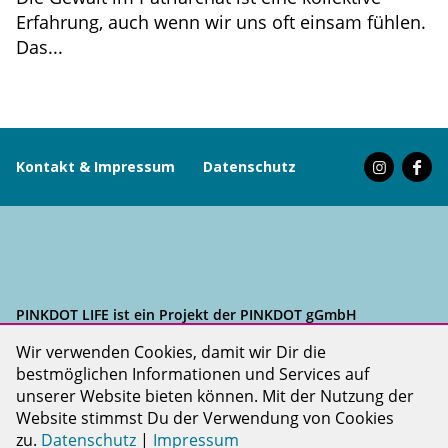
Erfahrung, auch wenn wir uns oft einsam fühlen.
Das...
Kontakt & Impressum
Datenschutz
PINKDOT LIFE ist ein Projekt der PINKDOT gGmbH
Wir verwenden Cookies, damit wir Dir die
bestmöglichen Informationen und Services auf
unserer Website bieten können. Mit der Nutzung der
Website stimmst Du der Verwendung von Cookies
zu.
Datenschutz
|
Impressum