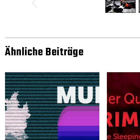
Ähnliche Beiträge