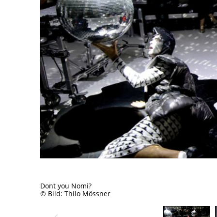
Dont you Nomi?
© Bild: Thilo Mössner