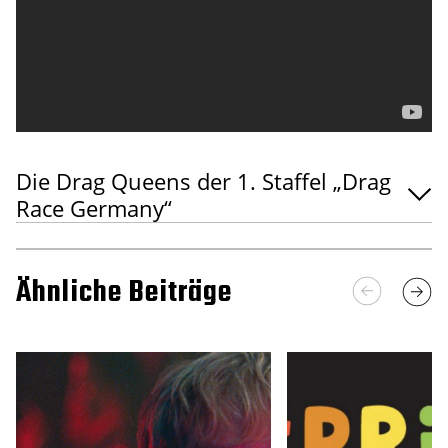
Die Drag Queens der 1. Staffel „Drag
Race Germany“
Ähnliche Beiträge