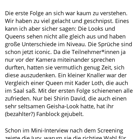
Die erste Folge an sich war kaum zu verstehen.
Wir haben zu viel gelacht und geschnipst. Eines
kann ich aber sicher sagen: Die Looks und
Queens sehen nicht alle gleich aus und haben
große Unterschiede im Niveau. Die Sprüche sind
schon jetzt iconic. Da die Teilnehmer*innen ja
nur vor der Kamera miteinander sprechen
durften, hatten sie vermutlich genug Zeit, sich
diese auszudenken. Ein kleiner Knaller war der
Vergleich einer Queen mit Kader Loth, die auch
im Saal saß. Mit der ersten Folge schienenen alle
zufrieden. Nur bei Shirin David, die auch einen
sehr seltsamen Geisha-Look hatte, hat ihr
(bezahlter?) Fanblock gejubelt.
Schon im Mini-Interview nach dem Screening
zeigte die Jury, warum sie die richtige Wahl für