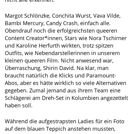
Margot Schlönzke, Conchita Wurst, Vava Vilde,
Bambi Mercury, Candy Crash, einfach alle.
Obendrauf noch die erfolgreichsten queeren
Content Creator*innen, Stars wie Nora Tschirner
und Karoline Herfurth wirkten, trotz spitzen
Outfits, wie Nebendarstellerinnen in unserem
kleinen queeren Film. Nicht anwesend war,
Überraschung, Shirin David. Na klar, man
braucht natürlich die Klicks und Paramount-
Abos, aber es hätte wirklich so viele Alternativen
gegeben. Zumal jemand aus ihrem Team eine
Schlägerei am Dreh-Set in Kolumbien angezettelt
haben soll.
Während die aufgestrapsten Ladies für ein Foto
auf dem blauen Teppich anstehen mussten,