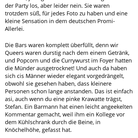
der Party los, aber leider nein. Sie waren
trotzdem süß, für jedes Foto zu haben und eine
kleine Sensation in dem deutschen Promi-
Allerlei.
Die Bars waren komplett überfüllt, denn wir
Queers waren durstig nach dem einem Getränk,
und Popcorn und die Currywurst im Foyer hatten
die Münder ausgetrocknet! Und auch da haben
sich cis Männer wieder elegant vorgedrängelt,
obwohl sie gesehen haben, dass kleinere
Personen schon lange anstanden. Das ist einfach
asi, auch wenn du eine pinke Krawatte trägst,
Stefan. Ein Barmann hat einen leicht angeekelten
Kommentar gemacht, weil ihm ein Kollege vor
dem Kühlschrank durch die Beine, in
Knöchelhöhe, gefasst hat.