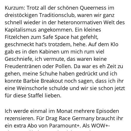
Kurzum: Trotz all der schönen Queerness im
dreistöckigen Traditionsclub, waren wir ganz
schnell wieder in der heteronormativen Welt des
Kapitalismus angekommen. Ein kleines
Fitzelchen zum Safe Space hat gefehlt,
geschmeckt hat’s trotzdem, hehe. Auf dem Klo
gab es in den Kabinen um mich rum viel
Geschniefe, ich vermute, das waren keine
Freudentränen oder Pollen. Da war es eh Zeit zu
gehen, meine Schuhe haben gedrückt und ich
konnte Barbie Breakout noch sagen, dass ich ihr
eine Weinschorle schulde und wir sie schon jetzt
für diese Staffel lieben.
Ich werde einmal im Monat mehrere Episoden
rezensieren. Für Drag Race Germany braucht ihr
ein extra Abo von Paramount+. Als WOW+-