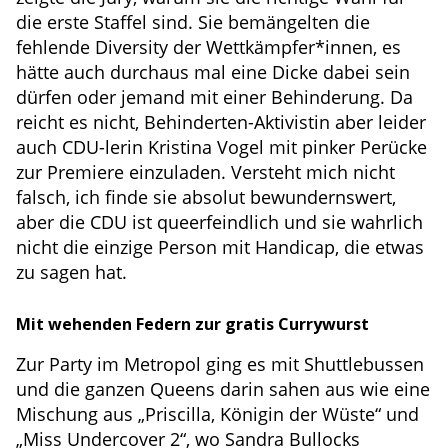
die erste Staffel sind. Sie bemängelten die
fehlende Diversity der Wettkämpfer*innen, es
hätte auch durchaus mal eine Dicke dabei sein
dürfen oder jemand mit einer Behinderung. Da
reicht es nicht, Behinderten-Aktivistin aber leider
auch CDU-lerin Kristina Vogel mit pinker Perücke
zur Premiere einzuladen. Versteht mich nicht
falsch, ich finde sie absolut bewundernswert,
aber die CDU ist queerfeindlich und sie wahrlich
nicht die einzige Person mit Handicap, die etwas
zu sagen hat.
Mit wehenden Federn zur gratis Currywurst
Zur Party im Metropol ging es mit Shuttlebussen
und die ganzen Queens darin sahen aus wie eine
Mischung aus „Priscilla, Königin der Wüste“ und
„Miss Undercover 2“, wo Sandra Bullocks