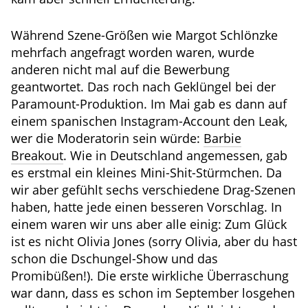
Während Szene-Größen wie Margot Schlönzke
mehrfach angefragt worden waren, wurde
anderen nicht mal auf die Bewerbung
geantwortet. Das roch nach Geklüngel bei der
Paramount-Produktion. Im Mai gab es dann auf
einem spanischen Instagram-Account den Leak,
wer die Moderatorin sein würde:
Barbie
Breakout
. Wie in Deutschland angemessen, gab
es erstmal ein kleines Mini-Shit-Stürmchen. Da
wir aber gefühlt sechs verschiedene Drag-Szenen
haben, hatte jede einen besseren Vorschlag. In
einem waren wir uns aber alle einig: Zum Glück
ist es nicht Olivia Jones (sorry Olivia, aber du hast
schon die Dschungel-Show und das
Promibüßen!). Die erste wirkliche Überraschung
war dann, dass es schon im September losgehen