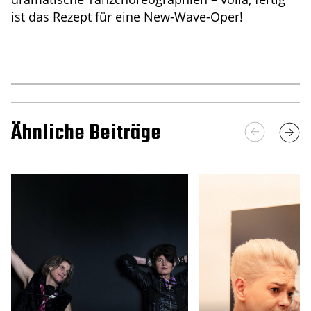
ist das Rezept für eine New-Wave-Oper!
Ähnliche Beiträge