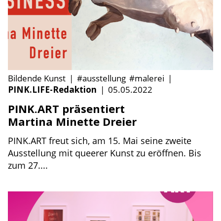
Bildende Kunst
|
#ausstellung
#malerei
|
PINK.LIFE-Redaktion
|
05.05.2022
PINK.ART präsentiert
Martina Minette Dreier
PINK.ART freut sich, am 15. Mai seine zweite
Ausstellung mit queerer Kunst zu eröffnen. Bis
zum 27....