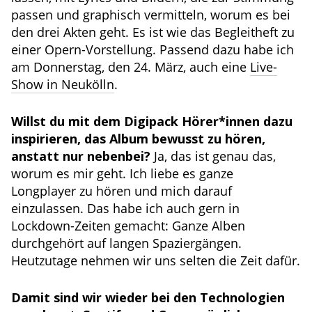
passen und graphisch vermitteln, worum es bei
den drei Akten geht. Es ist wie das Begleitheft zu
einer Opern-Vorstellung. Passend dazu habe ich
am Donnerstag, den 24. März, auch eine
Live-
Show in Neukölln
.
Willst du mit dem Digipack Hörer*innen dazu
inspirieren, das Album bewusst zu hören,
anstatt nur nebenbei?
Ja, das ist genau das,
worum es mir geht. Ich liebe es ganze
Longplayer zu hören und mich darauf
einzulassen. Das habe ich auch gern in
Lockdown-Zeiten gemacht: Ganze Alben
durchgehört auf langen Spaziergängen.
Heutzutage nehmen wir uns selten die Zeit dafür.
Damit sind wir wieder bei den Technologien