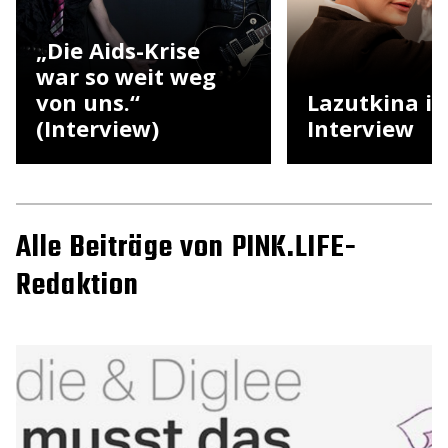
„Die Aids-Krise
war so weit weg
von uns.“
Lazutkina i
(Interview)
Interview
Alle Beiträge von PINK.LIFE-
Redaktion