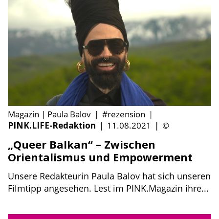
Magazin | Paula Balov
|
#rezension
|
PINK.LIFE-Redaktion
|
11.08.2021
|
©
„Queer Balkan“ – Zwischen
Orientalismus und Empowerment
Unsere Redakteurin Paula Balov hat sich unseren
Filmtipp angesehen. Lest im PINK.Magazin ihre...