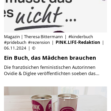
Magazin | Theresa Bittermann
|
#kinderbuch
#pridebuch
#rezension
|
PINK.LIFE-Redaktion
|
06.11.2024
|
©
Ein Buch, das Mädchen brauchen
Die französichen feministischen Autorinnen
Ovidie & Diglee veröffentlichten soeben das...