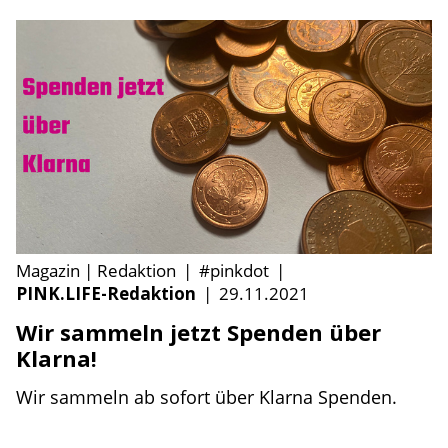
Magazin | Redaktion
|
#pinkdot
|
PINK.LIFE-Redaktion
|
29.11.2021
Wir sammeln jetzt Spenden über
Klarna!
Wir sammeln ab sofort über Klarna Spenden.