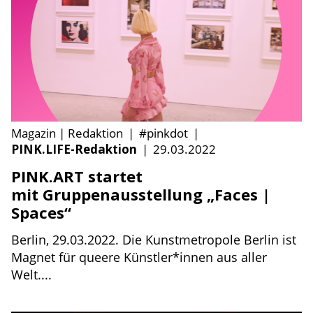
Magazin | Redaktion
|
#pinkdot
|
PINK.LIFE-Redaktion
|
29.03.2022
PINK.ART startet
mit Gruppenausstellung „Faces |
Spaces“
Berlin, 29.03.2022. Die Kunstmetropole Berlin ist
Magnet für queere Künstler*innen aus aller
Welt....