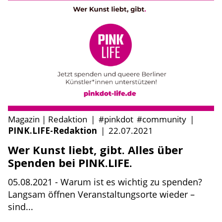
Magazin | Redaktion
|
#pinkdot
#community
|
PINK.LIFE-Redaktion
|
22.07.2021
Wer Kunst liebt, gibt. Alles über
Spenden bei PINK.LIFE.
05.08.2021 - Warum ist es wichtig zu spenden?
Langsam öffnen Veranstaltungsorte wieder –
sind...