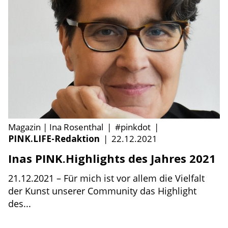
Magazin | Ina Rosenthal
|
#pinkdot
|
PINK.LIFE-Redaktion
|
22.12.2021
Inas PINK.Highlights des Jahres 2021
21.12.2021 – Für mich ist vor allem die Vielfalt
der Kunst unserer Community das Highlight
des...