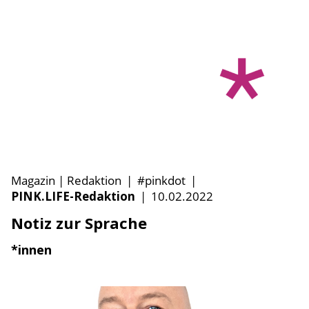
Magazin | Redaktion
|
#pinkdot
|
PINK.LIFE-Redaktion
|
10.02.2022
Notiz zur Sprache
*innen