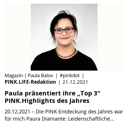
Magazin | Paula Balov
|
#pinkdot
|
PINK.LIFE-Redaktion
|
21.12.2021
Paula präsentiert ihre „Top 3“
PINK.Highlights des Jahres
20.12.2021 – Die PINK-Entdeckung des Jahres war
für mich Paura Diamante: Leidenschaftliche...