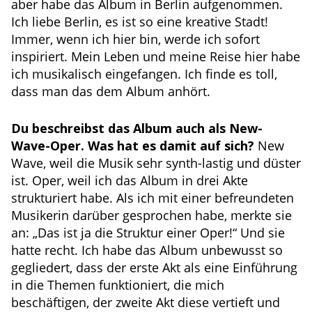
aber habe das Album in Berlin aufgenommen.
Ich liebe Berlin, es ist so eine kreative Stadt!
Immer, wenn ich hier bin, werde ich sofort
inspiriert. Mein Leben und meine Reise hier habe
ich musikalisch eingefangen. Ich finde es toll,
dass man das dem Album anhört.
Du beschreibst das Album auch als New-
Wave-Oper. Was hat es damit auf sich?
New
Wave, weil die Musik sehr synth-lastig und düster
ist. Oper, weil ich das Album in drei Akte
strukturiert habe. Als ich mit einer befreundeten
Musikerin darüber gesprochen habe, merkte sie
an: „Das ist ja die Struktur einer Oper!“ Und sie
hatte recht. Ich habe das Album unbewusst so
gegliedert, dass der erste Akt als eine Einführung
in die Themen funktioniert, die mich
beschäftigen, der zweite Akt diese vertieft und