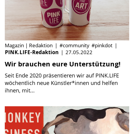
Magazin | Redaktion
|
#community
#pinkdot
|
PINK.LIFE-Redaktion
|
27.05.2022
Wir brauchen eure Unterstützung!
Seit Ende 2020 präsentieren wir auf PINK.LIFE
wöchentlich neue Künstler*innen und helfen
ihnen, mit...