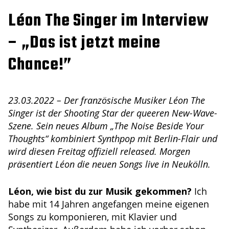
Léon The Singer im Interview
– „Das ist jetzt meine
Chance!”
23.03.2022 – Der französische Musiker Léon The
Singer ist der Shooting Star der queeren New-Wave-
Szene. Sein neues Album „The Noise Beside Your
Thoughts“ kombiniert Synthpop mit Berlin-Flair und
wird diesen Freitag offiziell released. Morgen
präsentiert Léon die neuen Songs live in Neukölln.
Léon, wie bist du zur Musik gekommen?
Ich
habe mit 14 Jahren angefangen meine eigenen
Songs zu komponieren, mit Klavier und