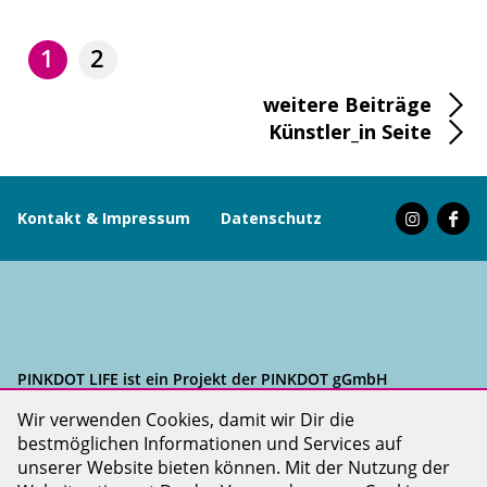
1
2
weitere Beiträge
Künstler_in Seite
Kontakt & Impressum
Datenschutz
PINKDOT LIFE ist ein Projekt der PINKDOT gGmbH
Wir verwenden Cookies, damit wir Dir die
bestmöglichen Informationen und Services auf
unserer Website bieten können. Mit der Nutzung der