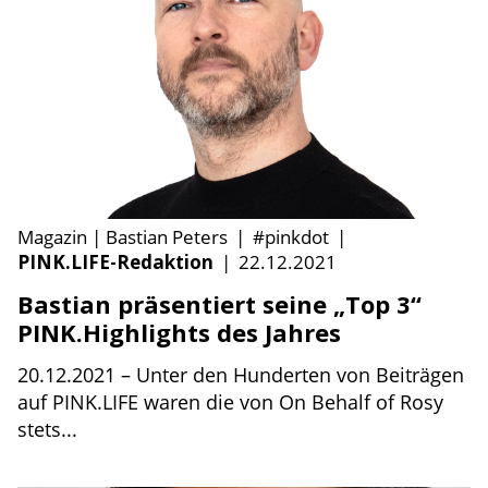
Magazin | Bastian Peters
|
#pinkdot
|
PINK.LIFE-Redaktion
|
22.12.2021
Bastian präsentiert seine „Top 3“
PINK.Highlights des Jahres
20.12.2021 – Unter den Hunderten von Beiträgen
auf PINK.LIFE waren die von On Behalf of Rosy
stets...