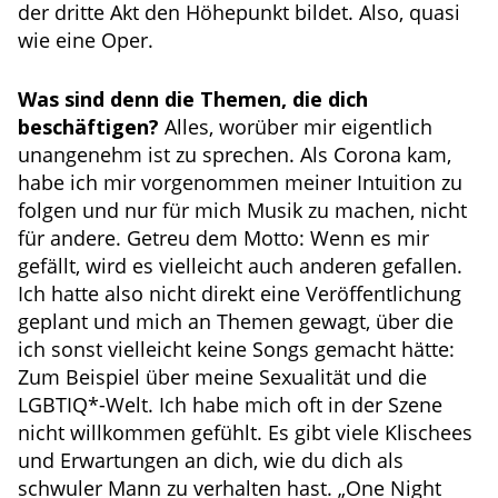
der dritte Akt den Höhepunkt bildet. Also, quasi
wie eine Oper.
Was sind denn die Themen, die dich
beschäftigen?
Alles, worüber mir eigentlich
unangenehm ist zu sprechen. Als Corona kam,
habe ich mir vorgenommen meiner Intuition zu
folgen und nur für mich Musik zu machen, nicht
für andere. Getreu dem Motto: Wenn es mir
gefällt, wird es vielleicht auch anderen gefallen.
Ich hatte also nicht direkt eine Veröffentlichung
geplant und mich an Themen gewagt, über die
ich sonst vielleicht keine Songs gemacht hätte:
Zum Beispiel über meine Sexualität und die
LGBTIQ*-Welt. Ich habe mich oft in der Szene
nicht willkommen gefühlt. Es gibt viele Klischees
und Erwartungen an dich, wie du dich als
schwuler Mann zu verhalten hast.
„One Night