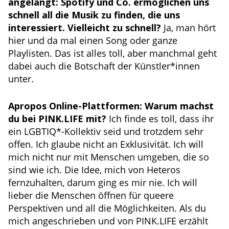
angelangt: Spotify und Co. ermöglichen uns
schnell all die Musik zu finden, die uns
interessiert. Vielleicht zu schnell?
Ja, man hört
hier und da mal einen Song oder ganze
Playlisten. Das ist alles toll, aber manchmal geht
dabei auch die Botschaft der Künstler*innen
unter.
Apropos Online-Plattformen: Warum machst
du bei PINK.LIFE mit?
Ich finde es toll, dass ihr
ein LGBTIQ*-Kollektiv seid und trotzdem sehr
offen. Ich glaube nicht an Exklusivität. Ich will
mich nicht nur mit Menschen umgeben, die so
sind wie ich. Die Idee, mich von Heteros
fernzuhalten, darum ging es mir nie. Ich will
lieber die Menschen öffnen für queere
Perspektiven und all die Möglichkeiten. Als du
mich angeschrieben und von PINK.LIFE erzählt