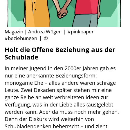
Magazin | Andrea Wöger
|
#pinkpaper
#beziehungen
|
©
Holt die Offene Beziehung aus der
Schublade
In meiner Jugend in den 2000er Jahren gab es
nur eine anerkannte Beziehungsform:
monogame Ehe – alles andere waren schräge
Leute. Zwei Dekaden später stehen mir eine
ganze Reihe an weit verbreiteten Ideen zur
Verfügung, was in der Liebe alles (aus)gelebt
werden kann. Aber da muss noch mehr gehen.
Denn der Diskurs wird weiterhin von
Schubladendenken beherrscht – und zieht