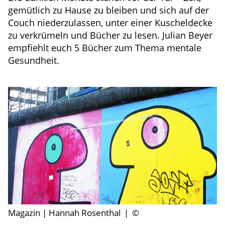
gemütlich zu Hause zu bleiben und sich auf der
Couch niederzulassen, unter einer Kuscheldecke
zu verkrümeln und Bücher zu lesen. Julian Beyer
empfiehlt euch 5 Bücher zum Thema mentale
Gesundheit.
Magazin | Hannah Rosenthal
|
©