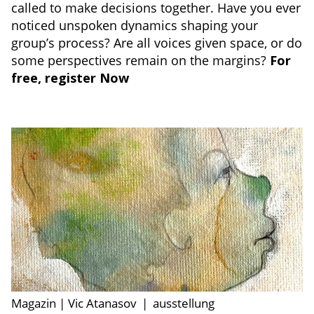
called to make decisions together. Have you ever
noticed unspoken dynamics shaping your
group’s process? Are all voices given space, or do
some perspectives remain on the margins?
For
free, register Now
Magazin | Vic Atanasov
|
ausstellung