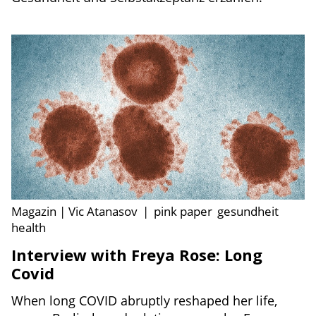
Magazin | Vic Atanasov
|
pink paper
gesundheit
health
Interview with Freya Rose: Long
Covid
When long COVID abruptly reshaped her life,