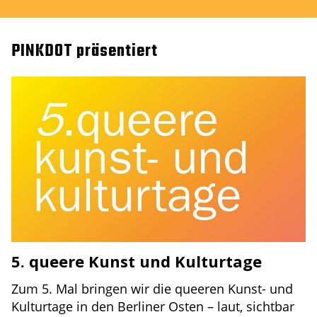
PINKDOT präsentiert
5. queere Kunst und Kulturtage
Zum 5. Mal bringen wir die queeren Kunst- und
Kulturtage in den Berliner Osten – laut, sichtbar