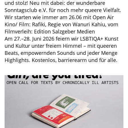
und stolz! Neu mit dabei: der wunderbare
Sonntagsclub e.V. für noch mehr queere Vielfalt.
Wir starten wie immer am 26.06 mit Open Air
Kino/ Film: Rafiki, Regie von Wanuri Kahiu, vom
Filmverleih: Edition Salzgeber Medien
Am 27.–28. Juni 2026 feiern wir LSBTIQA+ Kunst
und Kultur unter freiem Himmel – mit queeren
Beats, empowernden Sounds und jeder Menge
Highlights. Kostenlos, barrierearm und für alle.