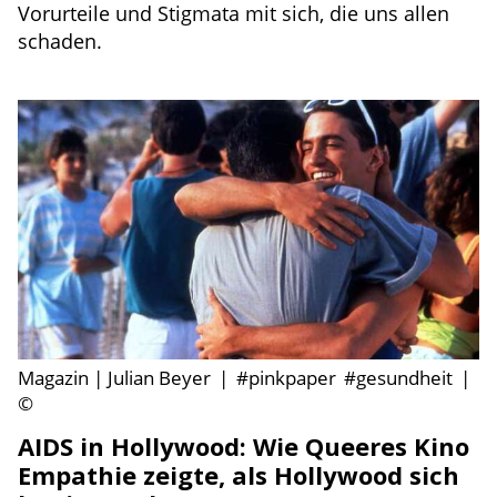
Vorurteile und Stigmata mit sich, die uns allen
schaden.
Magazin | Julian Beyer
|
#pinkpaper
#gesundheit
|
©
AIDS in Hollywood: Wie Queeres Kino
Empathie zeigte, als Hollywood sich