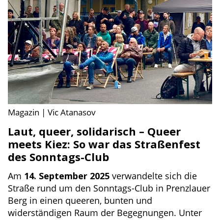
Magazin | Vic Atanasov
Laut, queer, solidarisch – Queer
meets Kiez: So war das Straßenfest
des Sonntags-Club
Am
14. September 2025
verwandelte sich die
Straße rund um den Sonntags-Club in Prenzlauer
Berg in einen queeren, bunten und
widerständigen Raum der Begegnungen. Unter