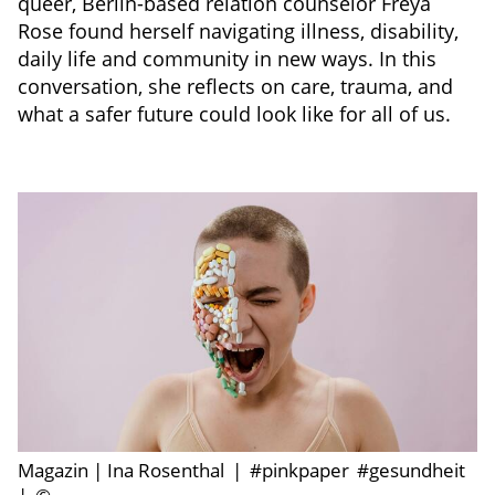
queer, Berlin-based relation counselor Freya
Rose found herself navigating illness, disability,
daily life and community in new ways. In this
conversation, she reflects on care, trauma, and
what a safer future could look like for all of us.
Magazin | Ina Rosenthal
|
#pinkpaper
#gesundheit