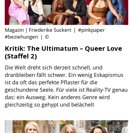
Magazin | Friederike Suckert
|
#pinkpaper
#beziehungen
|
©
Kritik: The Ultimatum – Queer Love
(Staffel 2)
Die Welt dreht sich derzeit schnell, und
dranbleiben fällt schwer. Ein wenig Eskapismus
ist da oft das perfekte Pflaster für die
geschundene Seele. Für viele ist Reality-TV genau
das: ein Ausweg. Kein anderes Genre wird
gleichzeitig so gehypt und belächelt