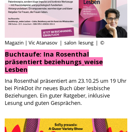
Magazin | Vic Atanasov
|
salon
lesung
|
©
Buchtaufe: Ina Rosenthal
präsentiert beziehungs_weise
Lesben
Ina Rosenthal präsentiert am 23.10.25 um 19 Uhr
bei PinkDot ihr neues Buch über lesbische
Beziehungen. Ein guter Ratgeber, inklusive
Lesung und guten Gesprächen.