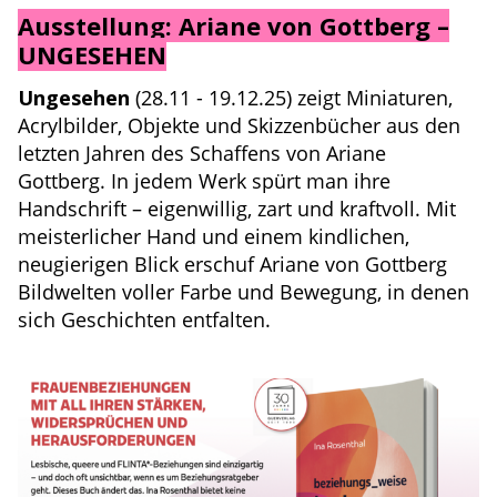
Ausstellung: Ariane von Gottberg –
UNGESEHEN
Ungesehen
(28.11 - 19.12.25) zeigt Miniaturen,
Acrylbilder, Objekte und Skizzenbücher aus den
letzten Jahren des Schaffens von Ariane
Gottberg. In jedem Werk spürt man ihre
Handschrift – eigenwillig, zart und kraftvoll. Mit
meisterlicher Hand und einem kindlichen,
neugierigen Blick erschuf Ariane von Gottberg
Bildwelten voller Farbe und Bewegung, in denen
sich Geschichten entfalten.