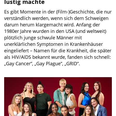
lustig machte
Es gibt Momente in der (Film-)Geschichte, die nur
verständlich werden, wenn sich dem Schweigen
darum herum klargemacht wird. Anfang der
1980er Jahre wurden in den USA (und weltweit)
plötzlich junge schwule Männer mit
unerklärlichen Symptomen in Krankenhäuser
eingeliefert – Namen für die Krankheit, die später
als HIV/AIDS bekannt wurde, fanden sich schnell:
„Gay Cancer“, „Gay Plague“, „GRID“.