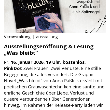
Veranstaltung
|
ausstellung
Ausstellungseröffnung & Lesung
„Was bleibt“
Fr, 16. Januar 2026, 19 Uhr, kostenlos,
PinkDot
Zwei Frauen. Zwei Verluste. Eine stille
Begegnung, die alles verändert. Die Graphic
Novel „Was bleibt“ von Anna Paßlick erzählt mit
poetischen Grauwaschtechniken eine sanfte und
ehrliche Geschichte über Liebe, Verlust und
queere Verbundenheit über Generationen
hinweg. Im Rahmen der Release-Party laden wir