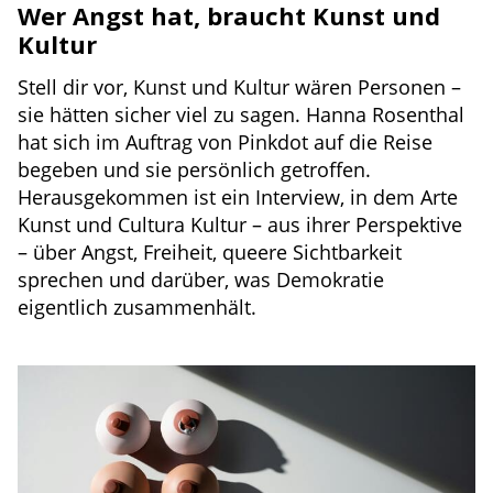
Wer Angst hat, braucht Kunst und
Kultur
Stell dir vor, Kunst und Kultur wären Personen –
sie hätten sicher viel zu sagen. Hanna Rosenthal
hat sich im Auftrag von Pinkdot auf die Reise
begeben und sie persönlich getroffen.
Herausgekommen ist ein Interview, in dem Arte
Kunst und Cultura Kultur – aus ihrer Perspektive
– über Angst, Freiheit, queere Sichtbarkeit
sprechen und darüber, was Demokratie
eigentlich zusammenhält.