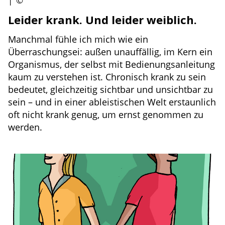
|
©
Leider krank. Und leider weiblich.
Manchmal fühle ich mich wie ein
Überraschungsei: außen unauffällig, im Kern ein
Organismus, der selbst mit Bedienungsanleitung
kaum zu verstehen ist. Chronisch krank zu sein
bedeutet, gleichzeitig sichtbar und unsichtbar zu
sein – und in einer ableistischen Welt erstaunlich
oft nicht krank genug, um ernst genommen zu
werden.