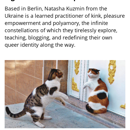
Based in Berlin, Natasha Kuzmin from the
Ukraine is a learned practitioner of kink, pleasure
empowerment and polyamory, the infinite
constellations of which they tirelessly explore,
teaching, blogging, and redefining their own
queer identity along the way.