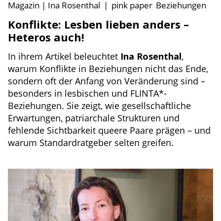
Magazin | Ina Rosenthal
|
pink paper
Beziehungen
Konflikte: Lesben lieben anders –
Heteros auch!
In ihrem Artikel beleuchtet
Ina Rosenthal
,
warum Konflikte in Beziehungen nicht das Ende,
sondern oft der Anfang von Veränderung sind –
besonders in lesbischen und FLINTA*-
Beziehungen. Sie zeigt, wie gesellschaftliche
Erwartungen, patriarchale Strukturen und
fehlende Sichtbarkeit queere Paare prägen – und
warum Standardratgeber selten greifen.