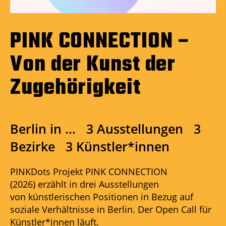
PINK CONNECTION –
Von der Kunst der
Zugehörigkeit
Berlin in ... 3 Ausstellungen 3
Bezirke 3 Künstler*innen
PINKDots Projekt PINK CONNECTION
(2026) erzählt in drei Ausstellungen
von künstlerischen Positionen in Bezug auf
soziale Verhältnisse in Berlin. Der Open Call für
Künstler*innen läuft.