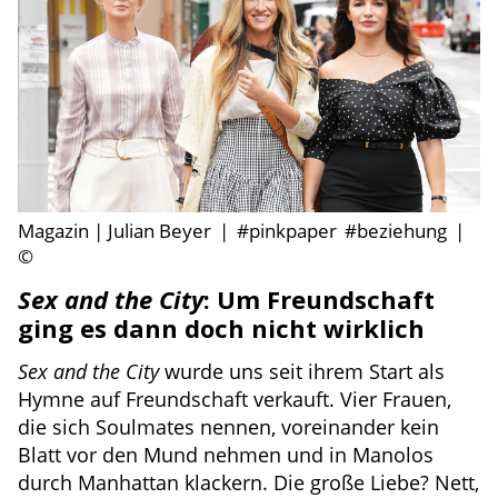
Magazin | Julian Beyer
|
#pinkpaper
#beziehung
|
©
Sex and the City
: Um Freundschaft
ging es dann doch nicht wirklich
Sex and the City
wurde uns seit ihrem Start als
Hymne auf Freundschaft verkauft. Vier Frauen,
die sich Soulmates nennen, voreinander kein
Blatt vor den Mund nehmen und in Manolos
durch Manhattan klackern. Die große Liebe? Nett,