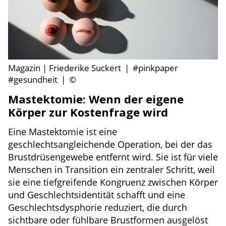
Magazin | Friederike Suckert
|
#pinkpaper
#gesundheit
|
©
Mastektomie: Wenn der eigene
Körper zur Kostenfrage wird
Eine Mastektomie ist eine
geschlechtsangleichende Operation, bei der das
Brustdrüsengewebe entfernt wird. Sie ist für viele
Menschen in Transition ein zentraler Schritt, weil
sie eine tiefgreifende Kongruenz zwischen Körper
und Geschlechtsidentität schafft und eine
Geschlechtsdysphorie reduziert, die durch
sichtbare oder fühlbare Brustformen ausgelöst