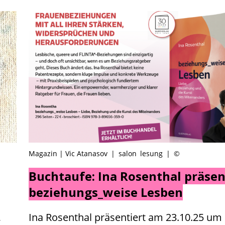
Magazin | Vic Atanasov
|
salon
lesung
|
©
Buchtaufe: Ina Rosenthal präsen
beziehungs_weise Lesben
,
Ina Rosenthal präsentiert am 23.10.25 um