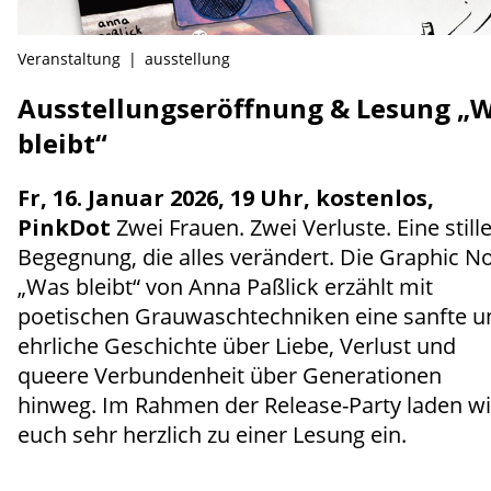
Veranstaltung
|
ausstellung
Ausstellungseröffnung & Lesung „
bleibt“
Fr, 16. Januar 2026, 19 Uhr, kostenlos,
PinkDot
Zwei Frauen. Zwei Verluste. Eine still
Begegnung, die alles verändert. Die Graphic N
„Was bleibt“ von Anna Paßlick erzählt mit
poetischen Grauwaschtechniken eine sanfte u
ehrliche Geschichte über Liebe, Verlust und
queere Verbundenheit über Generationen
hinweg. Im Rahmen der Release-Party laden wi
euch sehr herzlich zu einer Lesung ein.