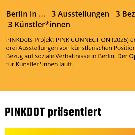
Berlin in ... 3 Ausstellungen 3 Be
3 Künstler*innen
PINKDots Projekt PINK CONNECTION (2026) erz
drei Ausstellungen von künstlerischen Positio
Bezug auf soziale Verhältnisse in Berlin. Der O
für Künstler*innen läuft.
PINKDOT präsentiert