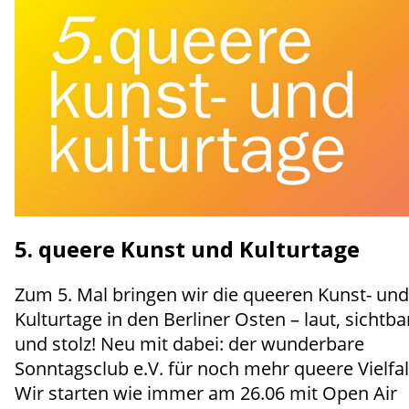
5. queere Kunst und Kulturtage
Zum 5. Mal bringen wir die queeren Kunst- und
Kulturtage in den Berliner Osten – laut, sichtba
und stolz! Neu mit dabei: der wunderbare
Sonntagsclub e.V. für noch mehr queere Vielfal
Wir starten wie immer am 26.06 mit Open Air