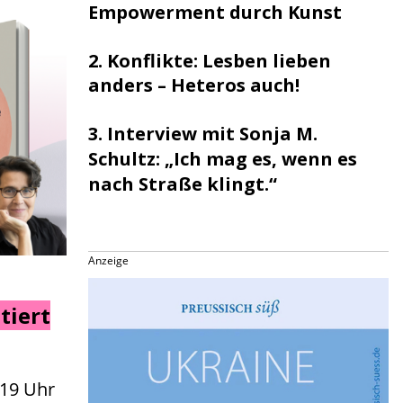
Empowerment durch Kunst
2.
Konflikte: Lesben lieben
anders – Heteros auch!
3.
Interview mit Sonja M.
Schultz: „Ich mag es, wenn es
nach Straße klingt.“
Anzeige
tiert
 19 Uhr