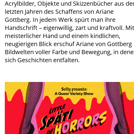
Acrylbilder, Objekte und Skizzenbücher aus de
letzten Jahren des Schaffens von Ariane
Gottberg. In jedem Werk spürt man ihre
Handschrift – eigenwillig, zart und kraftvoll. Mi
meisterlicher Hand und einem kindlichen,
neugierigen Blick erschuf Ariane von Gottberg
Bildwelten voller Farbe und Bewegung, in den
sich Geschichten entfalten.