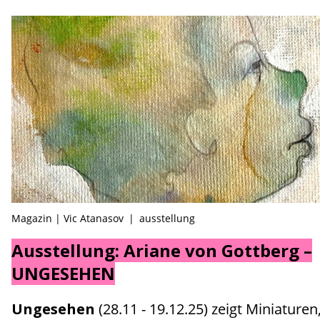
Magazin | Vic Atanasov
|
ausstellung
Ausstellung: Ariane von Gottberg –
UNGESEHEN
Ungesehen
(28.11 - 19.12.25) zeigt Miniaturen