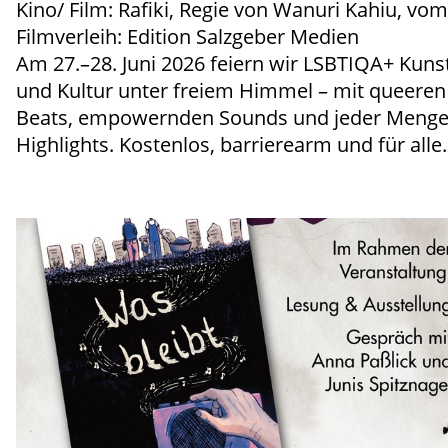
Kino/ Film: Rafiki, Regie von Wanuri Kahiu, vom
Filmverleih: Edition Salzgeber Medien
Am 27.–28. Juni 2026 feiern wir LSBTIQA+ Kuns
und Kultur unter freiem Himmel – mit queeren
Beats, empowernden Sounds und jeder Meng
Highlights. Kostenlos, barrierearm und für alle.